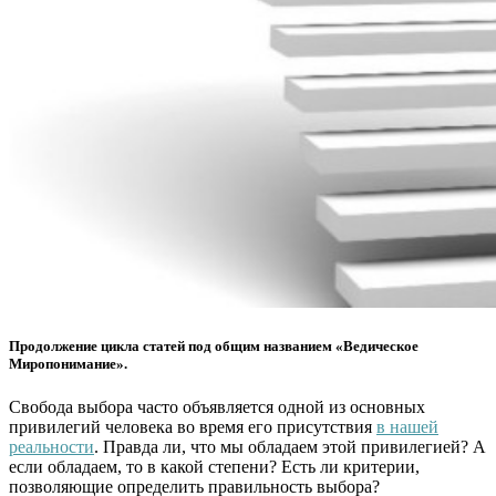
Продолжение цикла статей под общим названием «Ведическое
Миропонимание».
Свобода выбора часто объявляется одной из основных
привилегий человека во время его присутствия
в нашей
реальности
. Правда ли, что мы обладаем этой привилегией? А
если обладаем, то в какой степени? Есть ли критерии,
позволяющие определить правильность выбора?