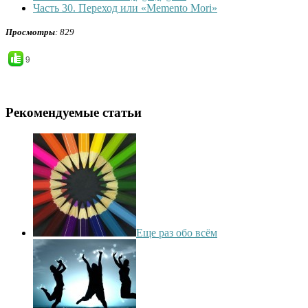
Часть 30. Переход или «Memento Mori»
Просмотры
: 829
9
Рекомендуемые статьи
Еще раз обо всём