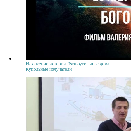
Искажение истории. Разноугольные дома.
Купольные излучатели