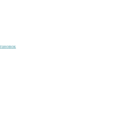
тановок