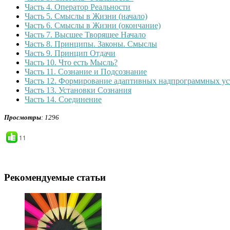
Часть 4. Оператор Реальности
Часть 5. Смыслы в Жизни (начало)
Часть 6. Смыслы в Жизни (окончание)
Часть 7. Высшее Творящее Начало
Часть 8. Принципы. Законы. Смыслы
Часть 9. Принцип Отдачи
Часть 10. Что есть Мысль?
Часть 11. Сознание и Подсознание
Часть 12. Формирование адаптивных надпрограммных ус
Часть 13. Установки Сознания
Часть 14. Соединение
Просмотры
: 1296
11
Рекомендуемые статьи