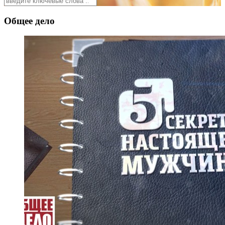
Общее дело