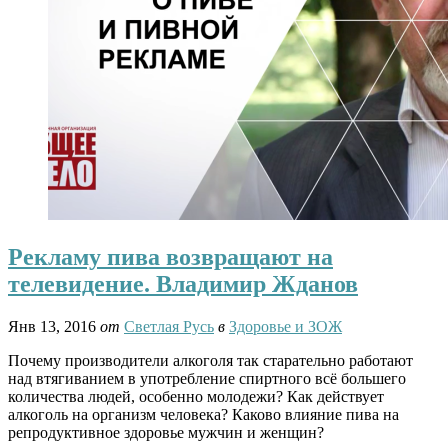
Рекламу пива возвращают на
телевидение. Владимир Жданов
Янв 13, 2016
от
Светлая Русь
в
Здоровье и ЗОЖ
Почему производители алкоголя так старательно работают
над втягиванием в употребление спиртного всё большего
количества людей, особенно молодежи? Как действует
алкоголь на организм человека? Каково влияние пива на
репродуктивное здоровье мужчин и женщин?