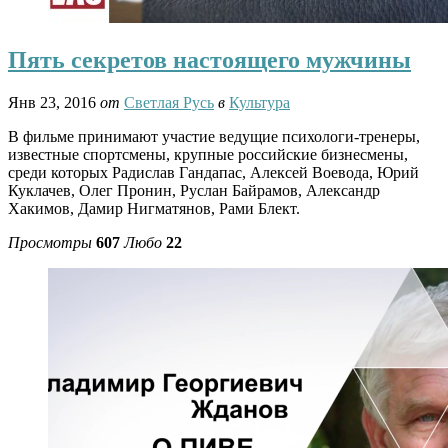
Пять секретов настоящего мужчины
Янв 23, 2016
от
Светлая Русь
в
Культура
В фильме принимают участие ведущие психологи-тренеры,
известные спортсмены, крупные российские бизнесмены,
среди которых Радислав Гандапас, Алексей Воевода, Юрий
Куклачев, Олег Пронин, Руслан Байрамов, Александр
Хакимов, Дамир Нигматянов, Рами Блект.
Просмотры
607
Любо
22