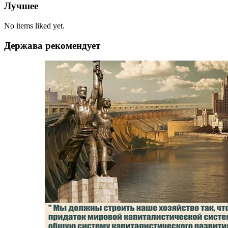
Лучшее
No items liked yet.
Держава рекомендует