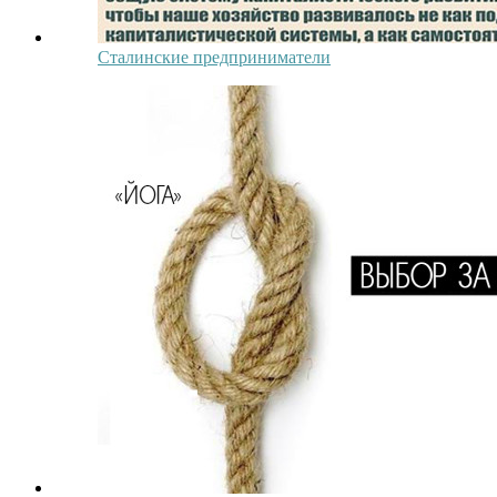
Сталинские предприниматели