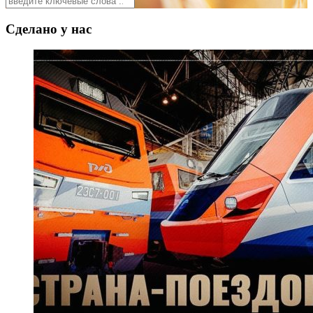
Сделано у нас