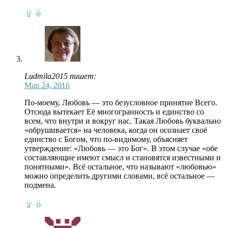
Ludmila2015 пишет:
Мар 24, 2016
По-моему, Любовь — это безусловное принятие Всего.
Отсюда вытекает Её многогранность и единство со
всем, что внутри и вокруг нас. Такая Любовь буквально
«обрушивается» на человека, когда он осознает своё
единство с Богом, что по-видимому, объясняет
утверждение: «Любовь — это Бог». В этом случае «обе
составляющие имеют смысл и становятся известными и
понятными». Всё остальное, что называют «любовью»
можно определить другими словами, всё остальное —
подмена.