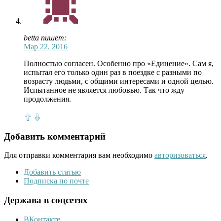
betta пишет:
Мар 22, 2016
Полностью согласен. Особенно про «Единение». Сам я,
испытал его только один раз в поездке с разными по
возрасту людьми, с общими интересами и одной целью.
Испытанное не является любовью. Так что жду
продолжения.
Добавить комментарий
Для отправки комментария вам необходимо
авторизоваться
.
Добавить статью
Подписка по почте
Держава в соцсетях
ВКонтакте