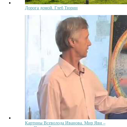
Дорога домой. Глеб Тюрин
Картины Всеволода Иванова. Мир Яви –