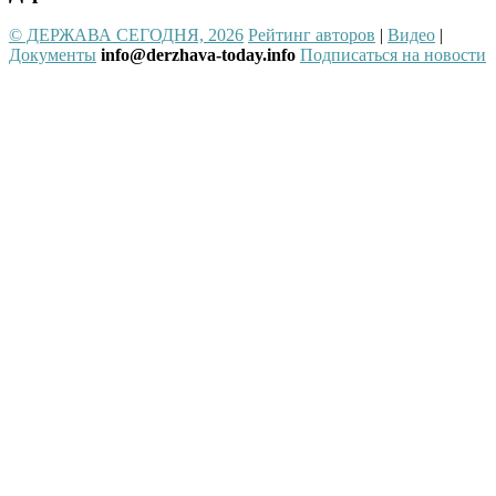
© ДЕРЖАВА СЕГОДНЯ, 2026
Рейтинг авторов
|
Видео
|
Документы
info@derzhava-today.info
Подписаться на новости