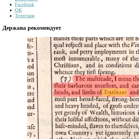
Facebook
ОК
Телеграм
Держава рекомендует