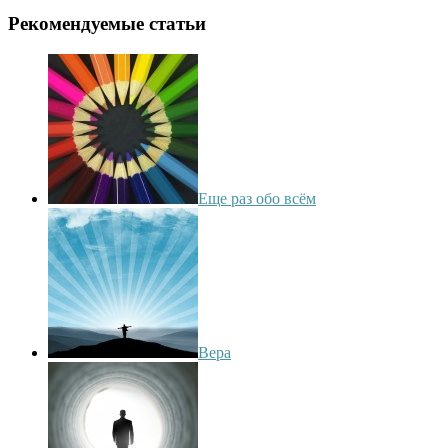
Рекомендуемые статьи
Еще раз обо всём
Вера