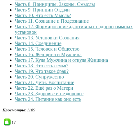
Часть 8. Принципы. Законы. Смыслы
Часть 9. Принцип Отдачи
Часть 10. Что есть Мысль?
Часть 11. Сознание и Подсознание
Часть 12. Формирование адаптивных надпрограммных
установок
Часть 13. Установки Сознания
Часть 14. Соединение
Часть 15. Человек и Общество
Часть 16. Женщина и Мужчина
Часть 17. Куда Мужчина и откуда Женщина
Часть 18. Что есть семья?
Часть 19. Что такое брак?
Часть 20. Супружество
Часть 21. Дети. Воспитание
Часть 22. Ещё раз о Матери
Часть 23. Здоровье и нездоровье
Часть 24. Питание как оно есть
Просмотры
: 1189
17