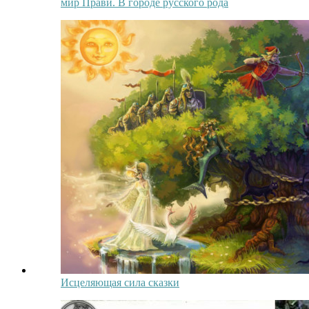
мир Прави. В городе русского рода
Исцеляющая сила сказки