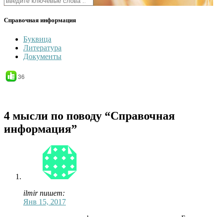
Справочная информация
Буквица
Литература
Документы
36
4 мысли по поводу
“Справочная
информация”
ilmir пишет:
Янв 15, 2017