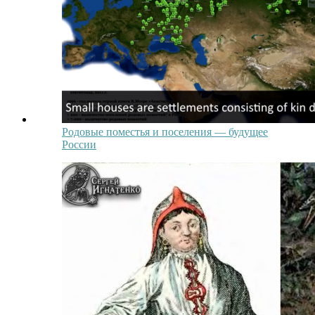
Родовые поместья и поселения — будущее
России