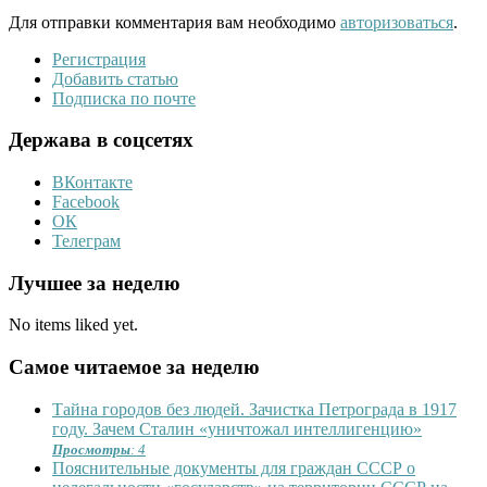
Для отправки комментария вам необходимо
авторизоваться
.
Регистрация
Добавить статью
Подписка по почте
Держава в соцсетях
ВКонтакте
Facebook
ОК
Телеграм
Лучшее за неделю
No items liked yet.
Самое читаемое за неделю
Тайна городов без людей. Зачистка Петрограда в 1917
году. Зачем Сталин «уничтожал интеллигенцию»
Просмотры
: 4
Пояснительные документы для граждан СССР о