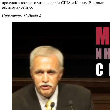
продукция которого уже покорила США и Канаду. Впервые
растительное мясо
Просмотры
85
Любо
2