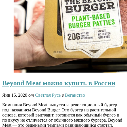
Beyond Meat можно купить в России
Янв 15, 2020
от
Светлая Русь
в
Веганство
Компания Beyond Meat выпустила революционный бургер
под названием Beyond Burger. Это бургер на растительной
основе, который выглядит, готовится как обычный бургер и
по вкусу не отличается от обычного мясного бургера. Beyond
Meat — это бешеными темпами развивающийся стартап,