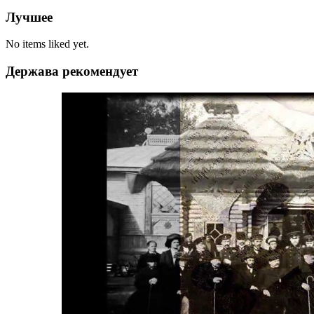
Лучшее
No items liked yet.
Держава рекомендует