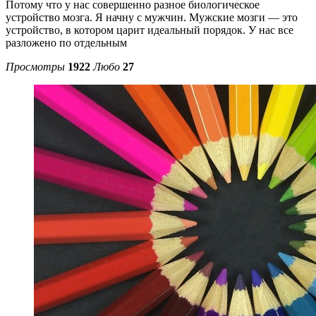
Потому что у нас совершенно разное биологическое
устройство мозга. Я начну с мужчин. Мужские мозги — это
устройство, в котором царит идеальный порядок. У нас все
разложено по отдельным
Просмотры
1922
Любо
27