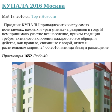
КУПАЛА 2016 Москва
Май 18, 2016
от
Тор
в
Новости
Праздник КУПАЛЫ принадлежит к числу самых
почитаемых, важных и «разгульных» праздников в году. В
нем принимало участие все население, причем традиция
требует активного включения каждого во все обряды и
действа, как правило, связанные с водой, огнем и
растительным миром. 24.06.2016 пятница Заезд и размещение
Просмотры
1652
Любо
49