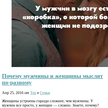
Почему мужчины и женщины мыслят
по-разному
Апр 25, 2016
от
Тор
в
Семья
Женщины устроены гораздо сложнее, чем мужчины. У
мужчин все просто, у женщин — сложно. Знаете, почему?