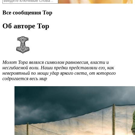
Все сообщения
Тор
Об авторе
Тор
Молот Тора являлся символом равновесия, власти и
несгибаемой воли. Наши предки представляли его, как
невероятный по мощи удар яркого света, от которого
содрогается весь мир