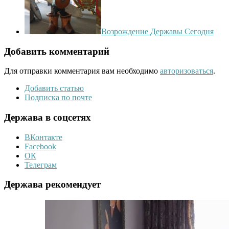
Возрождение Державы Сегодня
Добавить комментарий
Для отправки комментария вам необходимо
авторизоваться
.
Добавить статью
Подписка по почте
Держава в соцсетях
ВКонтакте
Facebook
ОК
Телеграм
Держава рекомендует