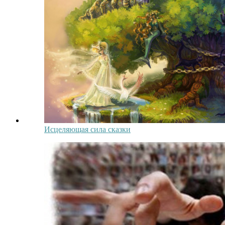
Исцеляющая сила сказки