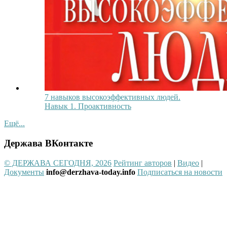
7 навыков высокоэффективных людей.
Навык 1. Проактивность
Ещё...
Держава ВКонтакте
© ДЕРЖАВА СЕГОДНЯ, 2026
Рейтинг авторов
|
Видео
|
Документы
info@derzhava-today.info
Подписаться на новости