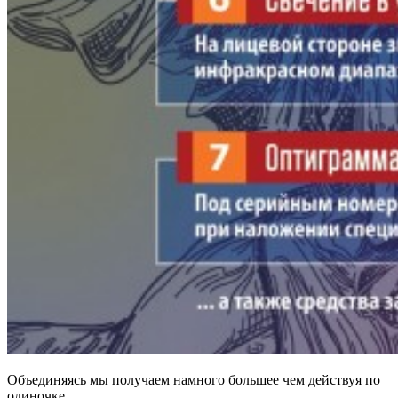
Объединяясь мы получаем намного большее чем действуя по
одиночке.