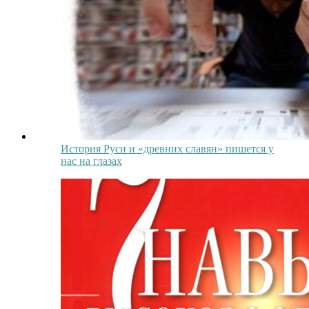
История Руси и «древних славян» пишется у
нас на глазах