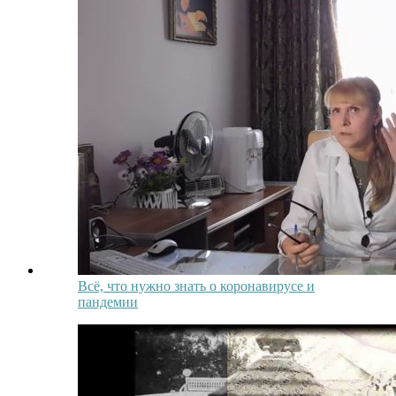
Всё, что нужно знать о коронавирусе и
пандемии