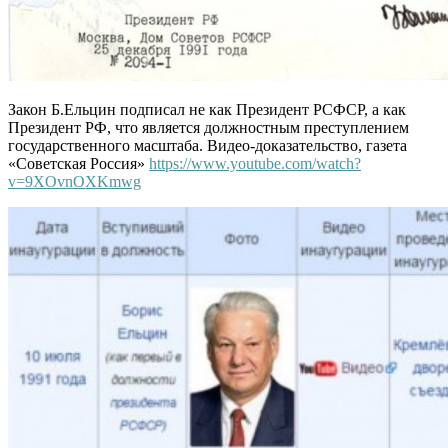
Закон Б.Ельцин подписал не как Президент РСФСР, а как
Президент РФ, что является должностным преступлением
государственного масштаба. Видео-доказательство, газета
«Советская Россия»
https://www.youtube.com/watch?
v=9XOvnOXK
mwg