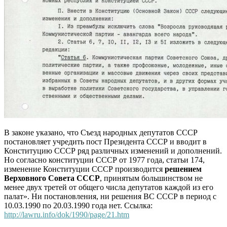
В законе указано, что Съезд народных депутатов СССР
постановляет учредить пост Президента СССР и вводит в
Конституцию СССР ряд различных изменений и дополнений.
Но согласно конституции СССР от 1977 года, статьи 174,
изменение Конституции СССР производится
решением
Верховного Совета СССР
, принятым большинством не
менее двух третей от общего числа депутатов каждой из его
палат». Ни постановления, ни решения ВС СССР в период с
10.03.1990 по 20.03.1990 года нет. Ссылка:
http://lawru.info/dok/1990/page/21.htm