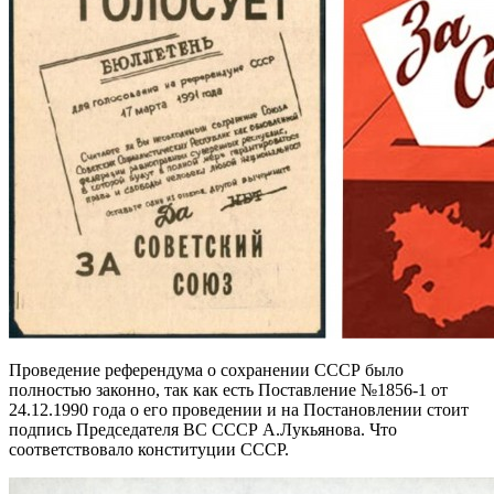
Проведение референдума о сохранении СССР было
полностью законно, так как есть Поставление №1856-1 от
24.12.1990 года о его проведении и на Постановлении стоит
подпись Председателя ВС СССР А.Лукьянова. Что
соответствовало конституции СССР.