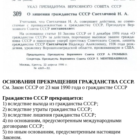
ОСНОВАНИЯ ПРЕКРАЩЕНИЯ ГРАЖДАНСТВА СССР.
См. Закон СССР от 23 мая 1990 года о гражданстве СССР
Гражданство СССР прекращается:
1) вследствие выхода из гражданства СССР;
2) вследствие утраты гражданства СССР;
3) вследствие лишения гражданства СССР;
4) по основаниям, предусмотренным международными
договорами СССР;
5) по иным основаниям, предусмотренным настоящим
Законом.