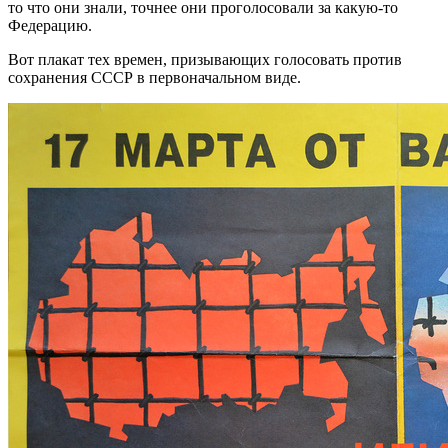
то что они знали, точнее они проголосовали за какую-то
Федерацию.
Вот плакат тех времен, призывающих голосовать против
сохранения СССР в первоначальном виде.