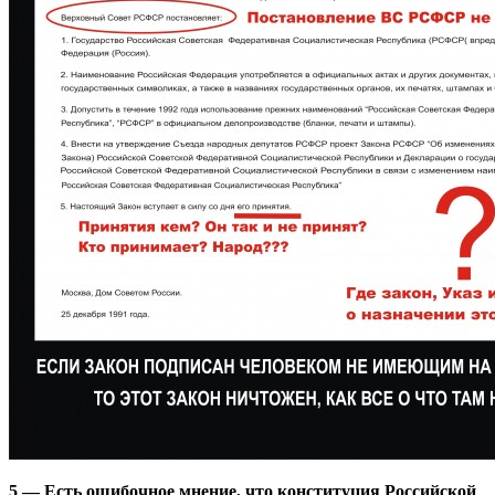
5 — Есть ошибочное мнение, что конституция Российской