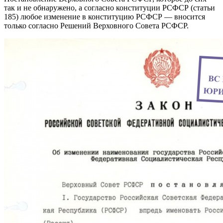
так и не обнаружено, а согласно конституции РСФСР (статьи
185) любое изменение в конституцию РСФСР — вносится
только согласно Решений Верховного Совета РСФСР.