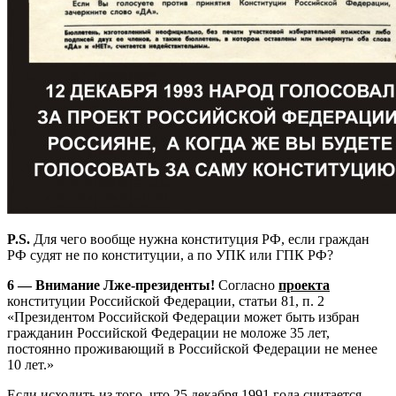
P.S.
Для чего вообще нужна конституция РФ, если граждан
РФ судят не по конституции, а по УПК или ГПК РФ?
6 — Внимание Лже-президенты!
Согласно
проекта
конституции Российской Федерации, статьи 81, п. 2
«Президентом Российской Федерации может быть избран
гражданин Российской Федерации не моложе 35 лет,
постоянно проживающий в Российской Федерации не менее
10 лет.»
Если исходить из того, что 25 декабря 1991 года считается