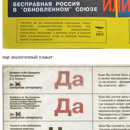
еще аналогичный плакат: