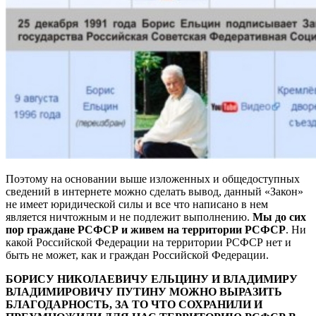
Поэтому на основании выше изложенных и общедоступных
сведений в интернете можно сделать вывод, данный «Закон»
не имеет юридической силы и все что написано в нем
является ничтожным и не подлежит выполнению.
Мы до сих
пор граждане РСФСР и живем на территории РСФСР
. Ни
какой Российской Федерации на территории РСФСР нет и
быть не может, как и граждан Российской Федерации.
БОРИСУ НИКОЛАЕВИЧУ ЕЛЬЦИНУ И ВЛАДИМИРУ
ВЛАДИМИРОВИЧУ ПУТИНУ МОЖНО ВЫРАЗИТЬ
БЛАГОДАРНОСТЬ, ЗА ТО ЧТО СОХРАНИЛИ И