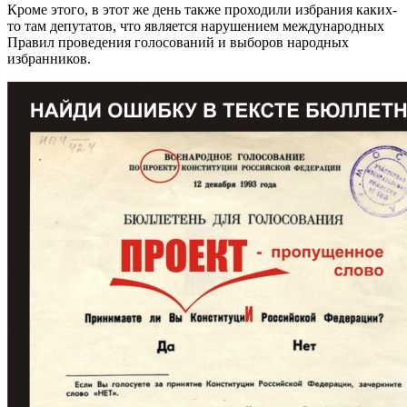
Кроме этого, в этот же день также проходили избрания каких-
то там депутатов, что является нарушением международных
Правил проведения голосований и выборов народных
избранников.