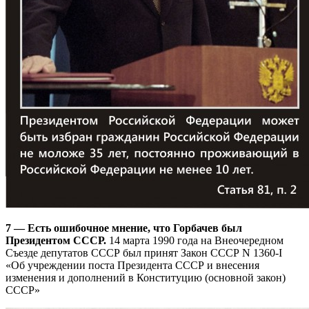
7 — Есть ошибочное мнение, что Горбачев был
Президентом СССР.
14 марта 1990 года на Внеочередном
Съезде депутатов СССР был принят Закон СССР N 1360-I
«Об учреждении поста Президента СССР и внесения
изменения и дополнений в Конституцию (основной закон)
СССР»