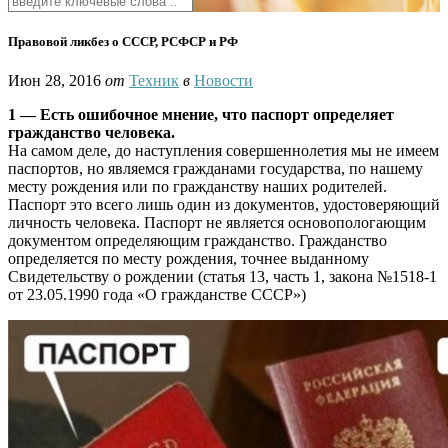
Правовой ликбез о СССР, РСФСР и РФ
Июн 28, 2016
от
Техник
в
Новости
1 — Есть ошибочное мнение, что паспорт определяет
гражданство человека.
На самом деле, до наступления совершеннолетия мы не имеем
паспортов, но являемся гражданами государства, по нашему
месту рождения или по гражданству наших родителей.
Паспорт это всего лишь один из документов, удостоверяющий
личность человека. Паспорт не является основопологающим
документом определяющим гражданство. Гражданство
определяется по месту рождения, точнее выданному
Свидетельству о рождении (статья 13, часть 1, закона №1518-1
от 23.05.1990 года «О гражданстве СССР»)