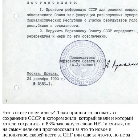
Что в итоге получилось? Люди пришли голосовать за
сохранение СССР, в котором жили, который знали и который
хотели сохранить, и 83% зачеркнуло слово НЕТ и считая, но
на самом деле они проголосовали за что-то новое и
непонятное, скорей всего за СНГ или еще за что-то, но не за