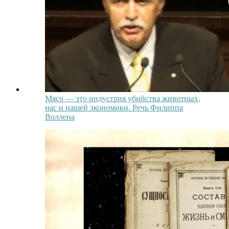
Мясо — это индустрия убийства животных,
нас и нашей экономики. Речь Филиппа
Воллена