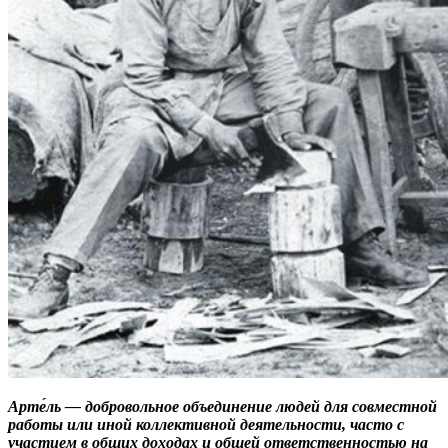
Арте́ль — добровольное объединение людей для совместной
работы или иной коллективной деятельности, часто с
участием в общих доходах и общей ответственностью на