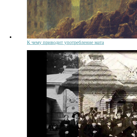
К чему приводит употребление мата