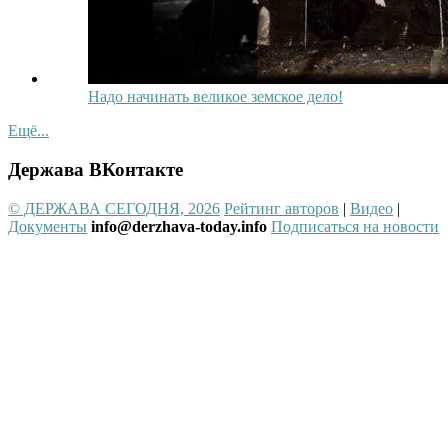
Надо начинать великое земское дело!
Ещё...
Держава ВКонтакте
© ДЕРЖАВА СЕГОДНЯ, 2026
Рейтинг авторов
|
Видео
|
Документы
info@derzhava-today.info
Подписаться на новости