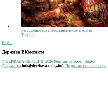
Разрушение ада и восстановление его. Лев
Толстой
Ещё...
Держава ВКонтакте
© ДЕРЖАВА СЕГОДНЯ, 2026
Рейтинг авторов
|
Видео
|
Документы
info@derzhava-today.info
Подписаться на новости