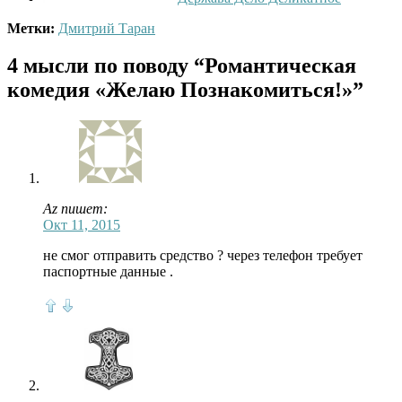
Метки:
Дмитрий Таран
4 мысли по поводу
“Романтическая
комедия «Желаю Познакомиться!»”
Az пишет:
Окт 11, 2015
не смог отправить средство ? через телефон требует
паспортные данные .