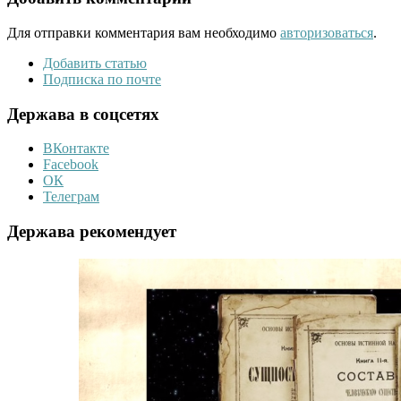
Для отправки комментария вам необходимо
авторизоваться
.
Добавить статью
Подписка по почте
Держава в соцсетях
ВКонтакте
Facebook
ОК
Телеграм
Держава рекомендует