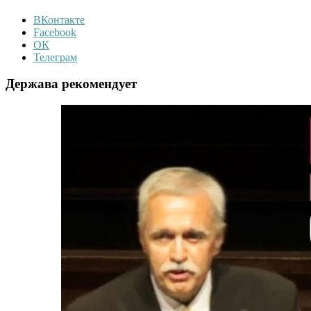
ВКонтакте
Facebook
ОК
Телеграм
Держава рекомендует