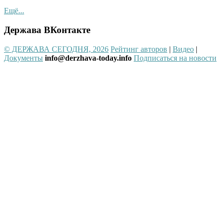
Ещё...
Держава ВКонтакте
© ДЕРЖАВА СЕГОДНЯ, 2026
Рейтинг авторов
|
Видео
|
Документы
info@derzhava-today.info
Подписаться на новости