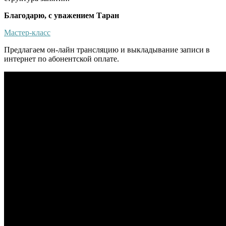
Благодарю, с уважением Таран
Мастер-класс
Предлагаем он-лайн трансляцию и выкладывание записи в
интернет по абонентской оплате.