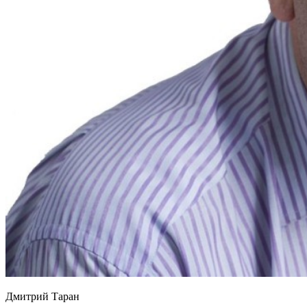
Дмитрий Таран