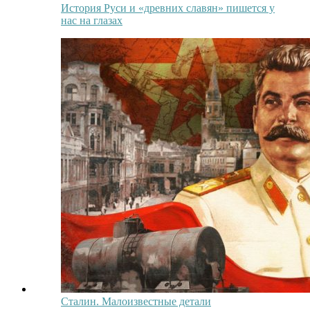
История Руси и «древних славян» пишется у
нас на глазах
Сталин. Малоизвестные детали