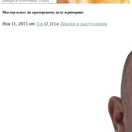
Мастер-класс по ораторскому делу и риторике
Ноя 11, 2015
от
Тор
(
1,11
)
в
Лекции и выступления