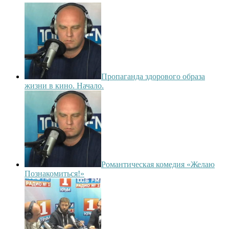
Пропаганда здорового образа
жизни в кино. Начало.
Романтическая комедия «Желаю
Познакомиться!»