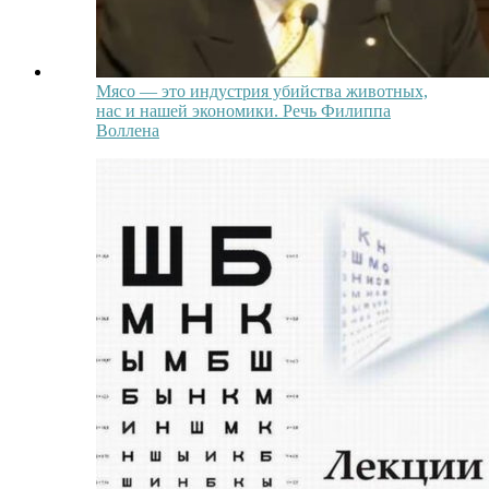
Мясо — это индустрия убийства животных,
нас и нашей экономики. Речь Филиппа
Воллена