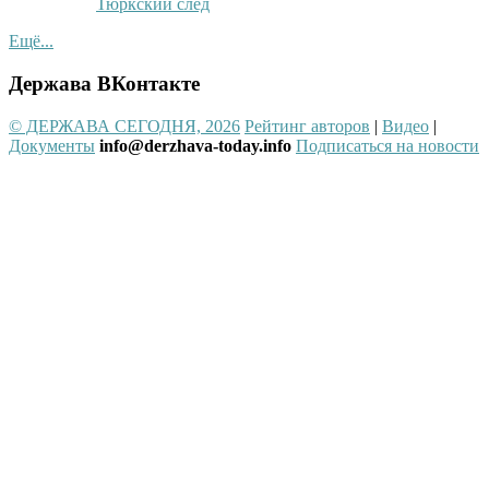
Тюркский след
Ещё...
Держава ВКонтакте
© ДЕРЖАВА СЕГОДНЯ, 2026
Рейтинг авторов
|
Видео
|
Документы
info@derzhava-today.info
Подписаться на новости