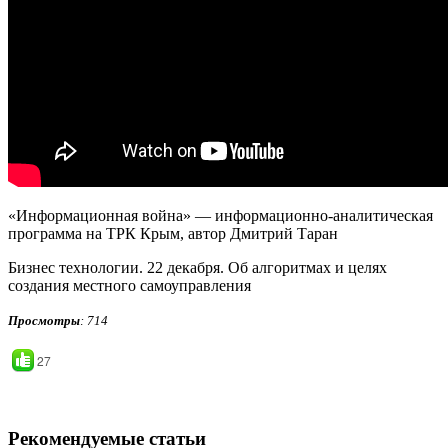
«Информационная война» — информационно-аналитическая
программа на ТРК Крым, автор Дмитрий Таран
Бизнес технологии. 22 декабря. Об алгоритмах и целях
создания местного самоуправления
Просмотры
: 714
27
Рекомендуемые статьи