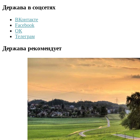
Держава в соцсетях
ВКонтакте
Facebook
ОК
Телеграм
Держава рекомендует