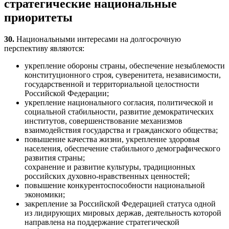
стратегические национальные
приоритеты
30.
Национальными интересами на долгосрочную
перспективу являются:
укрепление обороны страны, обеспечение незыблемости
конституционного строя, суверенитета, независимости,
государственной и территориальной целостности
Российской Федерации;
укрепление национального согласия, политической и
социальной стабильности, развитие демократических
институтов, совершенствование механизмов
взаимодействия государства и гражданского общества;
повышение качества жизни, укрепление здоровья
населения, обеспечение стабильного демографического
развития страны;
сохранение и развитие культуры, традиционных
российских духовно-нравственных ценностей;
повышение конкурентоспособности национальной
экономики;
закрепление за Российской Федерацией статуса одной
из лидирующих мировых держав, деятельность которой
направлена на поддержание стратегической