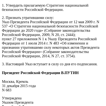
1. Утвердить прилагаемую Стратегию национальной
безопасности Российской Федерации.
2. Признать утратившими силу:
Указ Президента Российской Федерации от 12 мая 2009 г. N
537 «О Стратегии национальной безопасности Российской
Федерации до 2020 года» (Собрание законодательства
Российской Федерации, 2009, N 20, ст. 2444);
пункт 27 приложения N 1 к Указу Президента Российской
Федерации от 1 июля 2014 г. N 483 «Об изменении и
признании утратившими силу некоторых актов Президента
Российской Федерации» (Собрание законодательства
Российской Федерации, 2014, N 27, ст. 3754).
3. Настоящий Указ вступает в силу со дня его подписания.
Президент Российской Федерации
В.ПУТИН
Москва, Кремль
31 декабря 2015 года
N 683
Утверждена
Указом Президента