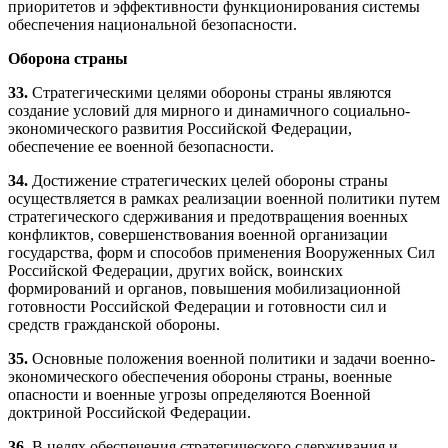
приоритетов и эффективности функционирования системы
обеспечения национальной безопасности.
Оборона страны
33.
Стратегическими целями обороны страны являются
создание условий для мирного и динамичного социально-
экономического развития Российской Федерации,
обеспечение ее военной безопасности.
34.
Достижение стратегических целей обороны страны
осуществляется в рамках реализации военной политики путем
стратегического сдерживания и предотвращения военных
конфликтов, совершенствования военной организации
государства, форм и способов применения Вооруженных Сил
Российской Федерации, других войск, воинских
формирований и органов, повышения мобилизационной
готовности Российской Федерации и готовности сил и
средств гражданской обороны.
35.
Основные положения военной политики и задачи военно-
экономического обеспечения обороны страны, военные
опасности и военные угрозы определяются Военной
доктриной Российской Федерации.
36.
В целях обеспечения стратегического сдерживания и