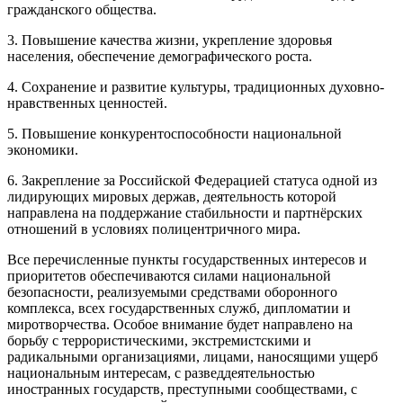
гражданского общества.
3. Повышение качества жизни, укрепление здоровья
населения, обеспечение демографического роста.
4. Сохранение и развитие культуры, традиционных духовно-
нравственных ценностей.
5. Повышение конкурентоспособности национальной
экономики.
6. Закрепление за Российской Федерацией статуса одной из
лидирующих мировых держав, деятельность которой
направлена на поддержание стабильности и партнёрских
отношений в условиях полицентричного мира.
Все перечисленные пункты государственных интересов и
приоритетов обеспечиваются силами национальной
безопасности, реализуемыми средствами оборонного
комплекса, всех государственных служб, дипломатии и
миротворчества. Особое внимание будет направлено на
борьбу с террористическими, экстремистскими и
радикальными организациями, лицами, наносящими ущерб
национальным интересам, с разведдеятельностью
иностранных государств, преступными сообществами, с