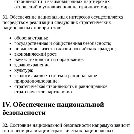
стабильности и взаимовыгодных партнерских
отношений в условиях полицентричного мира.
31.
Обеспечение национальных интересов осуществляется
посредством реализации следующих стратегических
национальных приоритетов:
оборона страны;
государственная и общественная безопасность;
повышение качества жизни российских граждан;
экономический рост;
наука, технологии и образование;
здравоохранение;
культура;
экология живых систем и рациональное
природопользование;
стратегическая стабильность и равноправное
стратегическое партнерство.
IV. Обеспечение национальной
безопасности
32.
Состояние национальной безопасности напрямую зависит
от степени реализации стратегических национальных