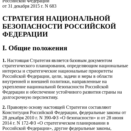
Российской Федерации
от 31 декабря 2015 г. N 683
СТРАТЕГИЯ НАЦИОНАЛЬНОЙ
БЕЗОПАСНОСТИ РОССИЙСКОЙ
ФЕДЕРАЦИИ
I. Общие положения
1.
Настоящая Стратегия является базовым документом
стратегического планирования, определяющим национальные
интересы и стратегические национальные приоритеты
Российской Федерации, цели, задачи и меры в области
внутренней и внешней политики, направленные на
укрепление национальной безопасности Российской
Федерации и обеспечение устойчивого развития страны на
долгосрочную перспективу.
2.
Правовую основу настоящей Стратегии составляют
Конституция Российской Федерации, федеральные законы от
28 декабря 2010 г. N 390-ФЗ «О безопасности» и от 28 июня
2014 г. N 172-ФЗ «О стратегическом планировании в
Российской Федерации», другие федеральные законы,