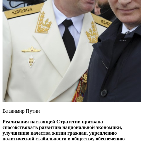
Владимир Путин
Реализация настоящей Стратегии призвана
способствовать развитию национальной экономики,
улучшению качества жизни граждан, укреплению
политической стабильности в обществе, обеспечению