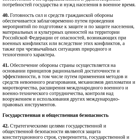
потребностей государства и нужд населения в военное время.
40.
Готовность сил и средств гражданской обороны
обеспечивается заблаговременно путем проведения
мероприятий по подготовке к защите и по защите населения,
материальных и культурных ценностей на территории
Российской Федерации от опасностей, возникающих при
военных конфликтах или вследствие этих конфликтов, а
также при чрезвычайных ситуациях природного и
техногенного характера.
41.
Обеспечение обороны страны осуществляется на
основании принципов рациональной достаточности и
эффективности, в том числе путем применения методов и
средств невоенного реагирования, механизмов дипломатии и
миротворчества, расширения международного военного и
военно-технического сотрудничества, контроля над
вооружением и использования других международно-
правовых инструментов.
Государственная и общественная безопасность
42.
Стратегическими целями государственной и
общественной безопасности являются защита
конституционного строя, суверенитета, государственной и