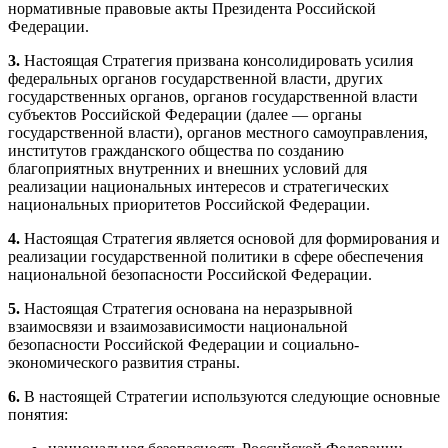
нормативные правовые акты Президента Российской
Федерации.
3.
Настоящая Стратегия призвана консолидировать усилия
федеральных органов государственной власти, других
государственных органов, органов государственной власти
субъектов Российской Федерации (далее — органы
государственной власти), органов местного самоуправления,
институтов гражданского общества по созданию
благоприятных внутренних и внешних условий для
реализации национальных интересов и стратегических
национальных приоритетов Российской Федерации.
4.
Настоящая Стратегия является основой для формирования и
реализации государственной политики в сфере обеспечения
национальной безопасности Российской Федерации.
5.
Настоящая Стратегия основана на неразрывной
взаимосвязи и взаимозависимости национальной
безопасности Российской Федерации и социально-
экономического развития страны.
6.
В настоящей Стратегии используются следующие основные
понятия: