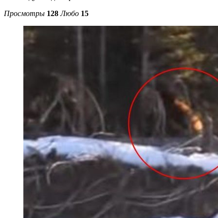
Просмотры
128
Любо
15