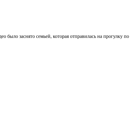
део было заснято семьей, которая отправилась на прогулку по