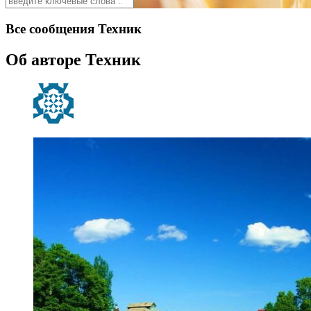
Все сообщения
Техник
Об авторе
Техник