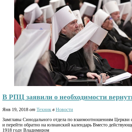
В РПЦ заявили о необходимости вернут
Янв 19, 2018
от
Техник
в
Новости
Замглавы Синодального отдела по взаимоотношениям Церкви с 
и перейти обратно на юлианский календарь Вместо действующе
1918 году Владимиром