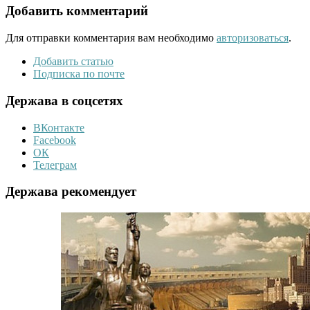
Добавить комментарий
Для отправки комментария вам необходимо
авторизоваться
.
Добавить статью
Подписка по почте
Держава в соцсетях
ВКонтакте
Facebook
ОК
Телеграм
Держава рекомендует