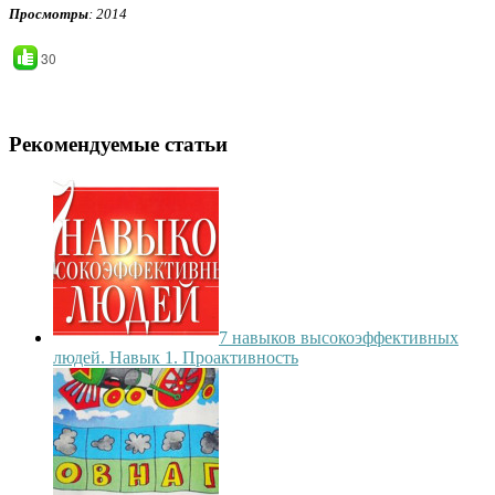
Просмотры
: 2014
30
Рекомендуемые статьи
7 навыков высокоэффективных
людей. Навык 1. Проактивность