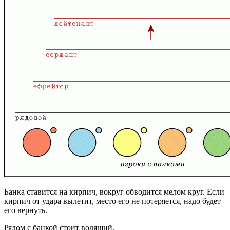
Банка ставится на кирпич, вокруг обводится мелом круг. Если
кирпич от удара вылетит, место его не потеряется, надо будет
его вернуть.
Рядом с банкой стоит водящий.