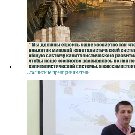
Сталинские предприниматели