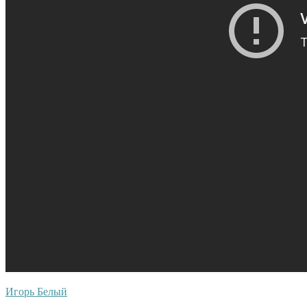
Игорь Белый