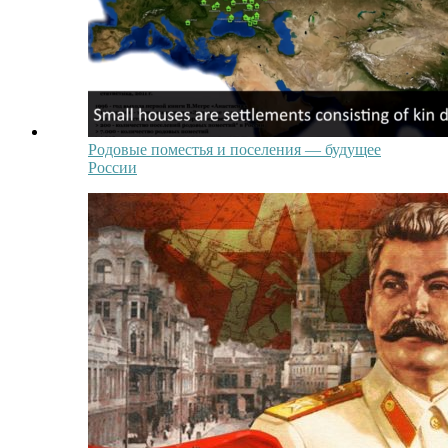
Родовые поместья и поселения — будущее
России