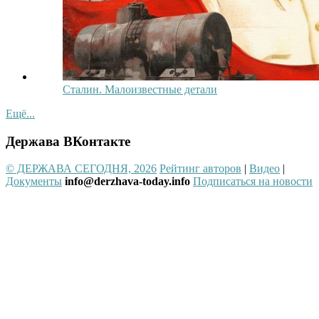
Сталин. Малоизвестные детали
Ещё...
Держава ВКонтакте
© ДЕРЖАВА СЕГОДНЯ, 2026
Рейтинг авторов
|
Видео
|
Документы
info@derzhava-today.info
Подписаться на новости