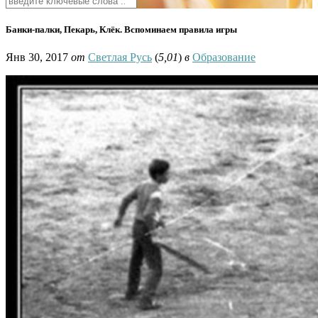
Банки-палки, Пекарь, Клёк. Вспоминаем правила игры
Янв 30, 2017
от
Светлая Русь
(
5,01
)
в
Образование