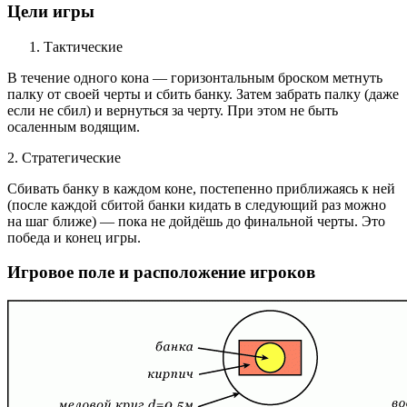
Цели игры
Тактические
В течение одного кона — горизонтальным броском метнуть
палку от своей черты и сбить банку. Затем забрать палку (даже
если не сбил) и вернуться за черту. При этом не быть
осаленным водящим.
2. Стратегические
Сбивать банку в каждом коне, постепенно приближаясь к ней
(после каждой сбитой банки кидать в следующий раз можно
на шаг ближе) — пока не дойдёшь до финальной черты. Это
победа и конец игры.
Игровое поле и расположение игроков