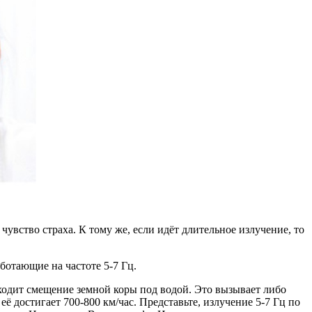
 чувство страха. К тому же, если идёт длительное излучение, то
ботающие на частоте 5-7 Гц.
сходит смещение земной коры под водой. Это вызывает либо
ё достигает 700-800 км/час. Представьте, излучение 5-7 Гц по