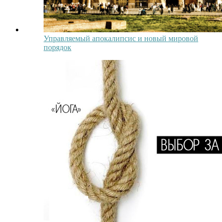
Управляемый апокалипсис и новый мировой
порядок