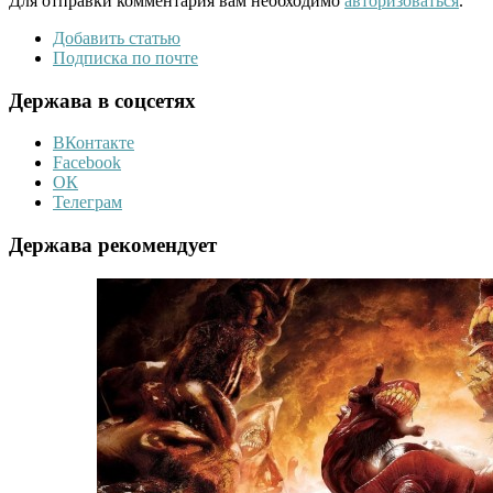
Для отправки комментария вам необходимо
авторизоваться
.
Добавить статью
Подписка по почте
Держава в соцсетях
ВКонтакте
Facebook
ОК
Телеграм
Держава рекомендует