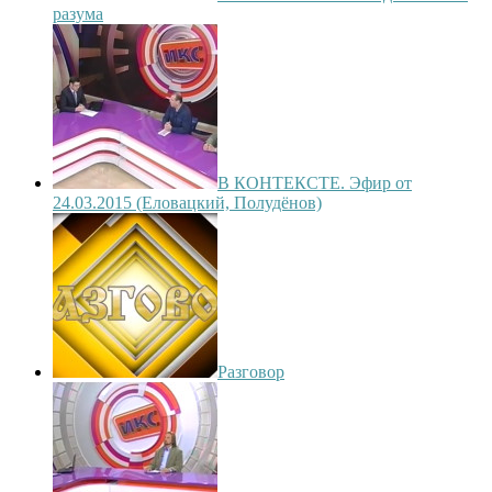
разума
В КОНТЕКСТЕ. Эфир от
24.03.2015 (Еловацкий, Полудёнов)
Разговор