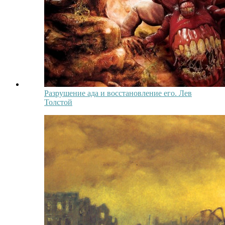
Разрушение ада и восстановление его. Лев
Толстой