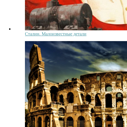
Сталин. Малоизвестные детали