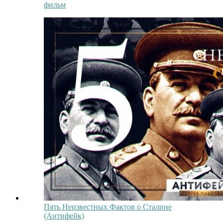
фильм
Пять Неизвестных Фактов о Сталине
(Антифейк)