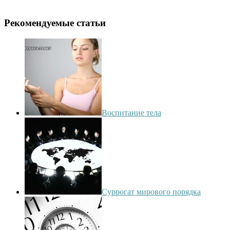
Рекомендуемые статьи
Воспитание тела
Суррогат мирового порядка