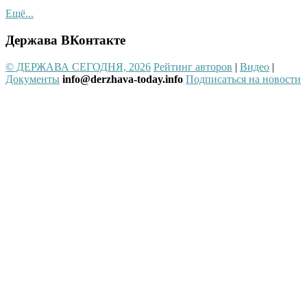
Ещё...
Держава ВКонтакте
© ДЕРЖАВА СЕГОДНЯ, 2026
Рейтинг авторов
|
Видео
|
Документы
info@derzhava-today.info
Подписаться на новости