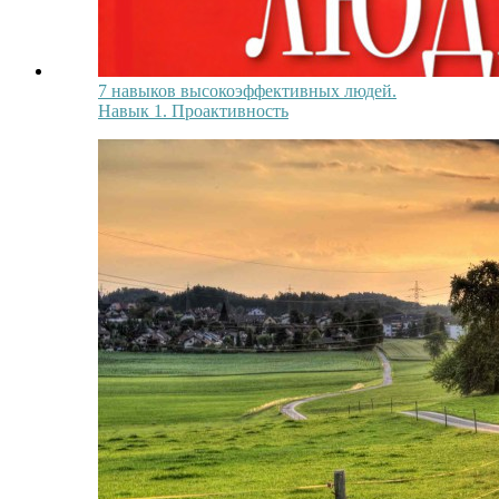
7 навыков высокоэффективных людей.
Навык 1. Проактивность