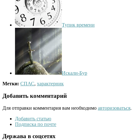
Тупик времени
Искали-Бур
Метки:
СПАС
,
характерник
Добавить комментарий
Для отправки комментария вам необходимо
авторизоваться
.
Добавить статью
Подписка по почте
Держава в соцсетях