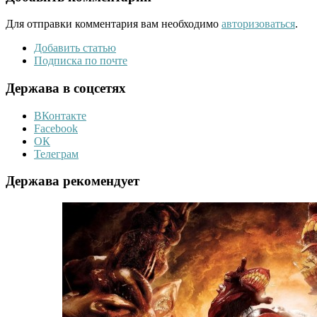
Для отправки комментария вам необходимо
авторизоваться
.
Добавить статью
Подписка по почте
Держава в соцсетях
ВКонтакте
Facebook
ОК
Телеграм
Держава рекомендует