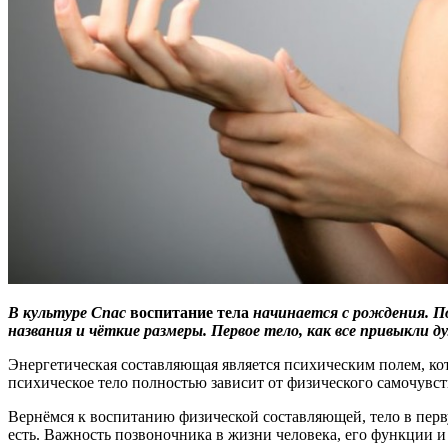
В культуре Спас
воспитание тела
начинается с рождения. По
названия и чёткие размеры. Первое тело, как все привыкли 
Энергетическая составляющая является психическим полем, ко
психическое тело полностью зависит от физического самочувст
Вернёмся к воспитанию физической составляющей, тело в перву
есть. Важность позвоночника в жизни человека, его функции и