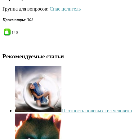
Группа для вопросов:
Спас целитель
Просмотры
: 303
140
Рекомендуемые статьи
Плотность полевых тел человека