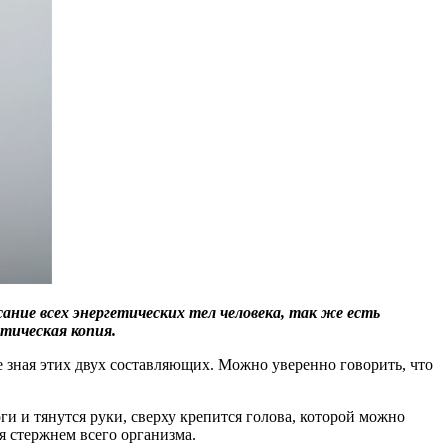
ание всех энергетических тел человека, так же есть
етическая копия.
е зная этих двух составляющих. Можно уверенно говорить, что
и и тянутся руки, сверху крепится голова, которой можно
я стержнем всего организма.