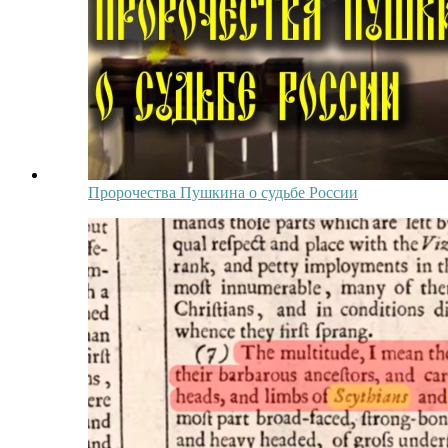
Пророчества Пушкина о судьбе России