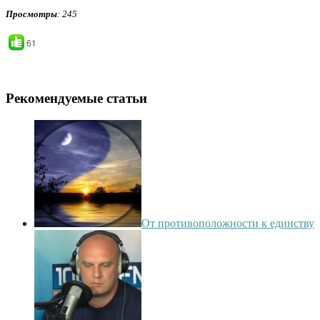
Просмотры
: 245
61
Рекомендуемые статьи
От противоположности к единству