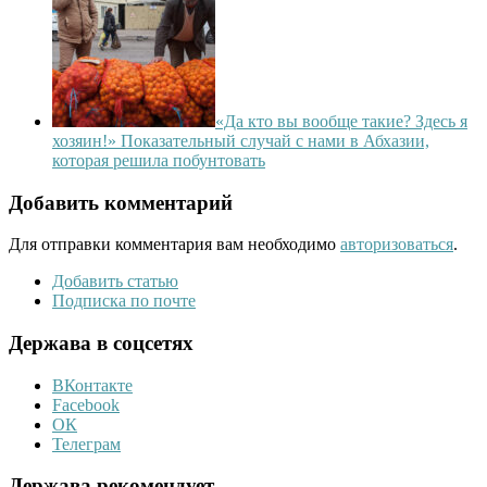
«Да кто вы вообще такие? Здесь я
хозяин!» Показательный случай с нами в Абхазии,
которая решила побунтовать
Добавить комментарий
Для отправки комментария вам необходимо
авторизоваться
.
Добавить статью
Подписка по почте
Держава в соцсетях
ВКонтакте
Facebook
ОК
Телеграм
Держава рекомендует