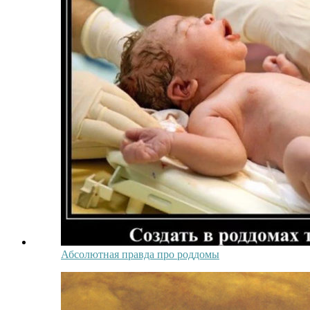
Абсолютная правда про роддомы