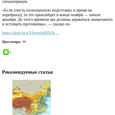
спецоперации.
«Если учесть полноценную подготовку и время на
переброску, то это произойдет в конце ноября — начале
декабря. До этого времени мы должны держаться, выматывать
и истощать противника», — указал он.
https://dzen.ru/a/Y0vrurfqM3Qb…
Просмотры
: 96
2
Рекомендуемые статьи