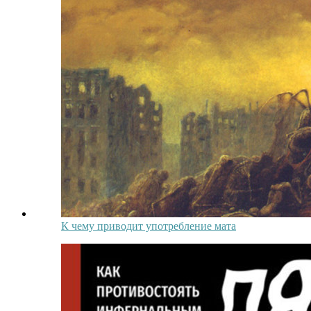
К чему приводит употребление мата