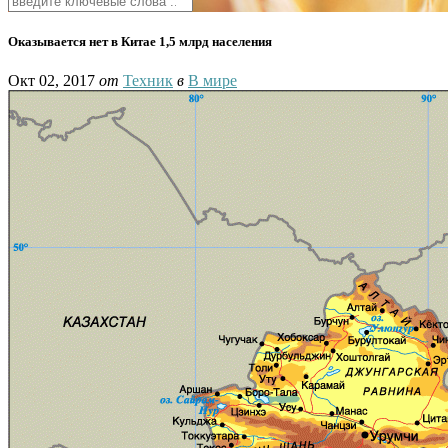
Оказывается нет в Китае 1,5 млрд населения
Окт 02, 2017
от
Техник
в
В мире