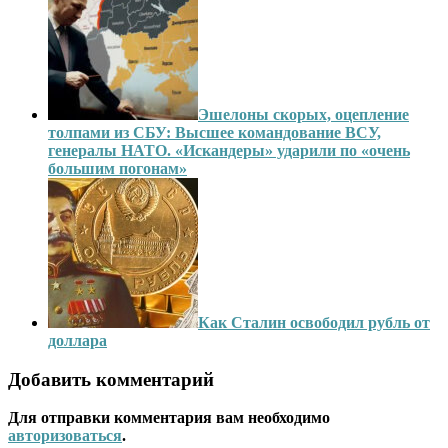
Эшелоны скорых, оцепление
толпами из СБУ: Высшее командование ВСУ,
генералы НАТО. «Искандеры» ударили по «очень
большим погонам»
Как Сталин освободил рубль от
доллара
Добавить комментарий
Для отправки комментария вам необходимо
авторизоваться
.