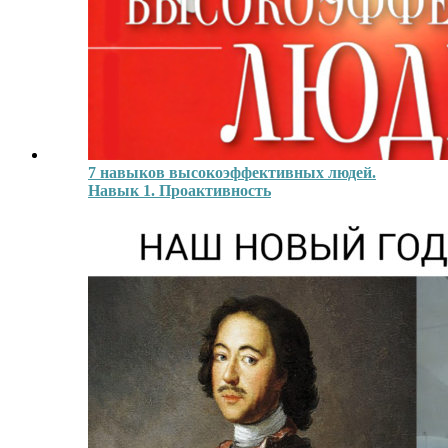
7 навыков высокоэффективных людей.
Навык 1. Проактивность