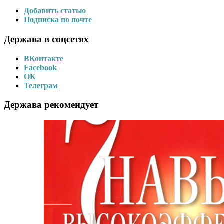
Добавить статью
Подписка по почте
Держава в соцсетях
ВКонтакте
Facebook
ОК
Телеграм
Держава рекомендует