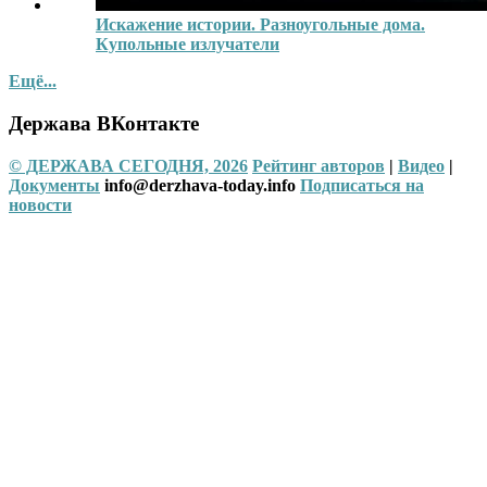
Искажение истории. Разноугольные дома.
Купольные излучатели
Ещё...
Держава ВКонтакте
© ДЕРЖАВА СЕГОДНЯ, 2026
Рейтинг авторов
|
Видео
|
Документы
info@derzhava-today.info
Подписаться на
новости