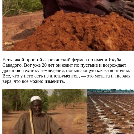
Есть такой простой африканский фермер по имени Якуба
Савадого. Вот уже 20 лет он ездит по пустыне и возрождает
древнюю технику земледелия, повышающую качество почвы.
Все, что у него есть из инструментов, — это мотыга и твердая
вера, что все можно изменить.