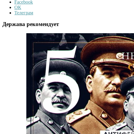
Facebook
ОК
Телеграм
Держава рекомендует