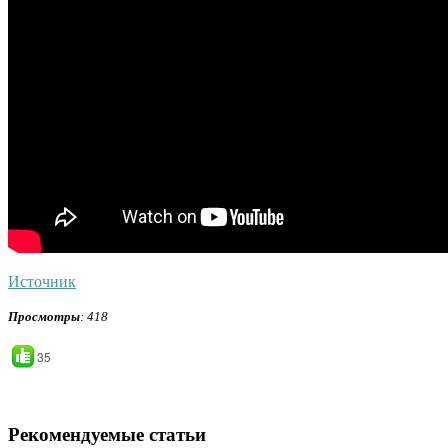
Источник
Просмотры
: 418
35
Рекомендуемые статьи