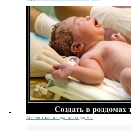
Абсолютная правда про роддомы