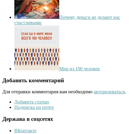
Почему деньги не делают нас
счастливыми
Мир из 100 человек
Добавить комментарий
Для отправки комментария вам необходимо
авторизоваться
.
Добавить статью
Подписка по почте
Держава в соцсетях
ВКонтакте