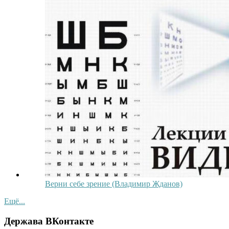
Верни себе зрение (Владимир Жданов)
Ещё...
Держава ВКонтакте