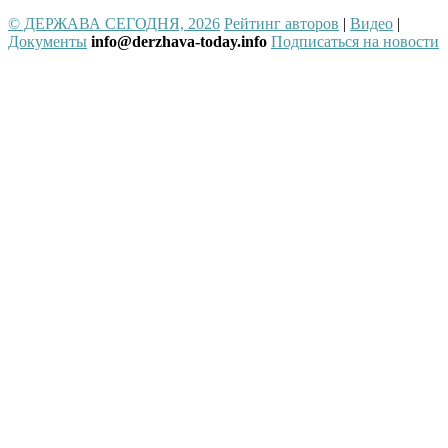
© ДЕРЖАВА СЕГОДНЯ, 2026
Рейтинг авторов
|
Видео
|
Документы
info@derzhava-today.info
Подписаться на новости