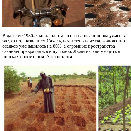
В далекие 1980-е, когда на землю его народа пришла ужасная
засуха под названием Сахель, вся зелень исчезла, количество
осадков уменьшилось на 80%, а огромные пространства
саванны превратились в пустыню. Люди начали уходить в
поисках пропитания. А он остался.