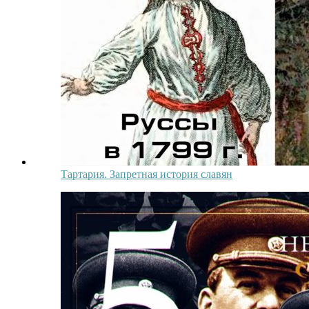
Тартария. Запретная история славян