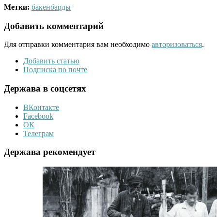
Метки:
бакенбарды
Добавить комментарий
Для отправки комментария вам необходимо
авторизоваться
.
Добавить статью
Подписка по почте
Держава в соцсетях
ВКонтакте
Facebook
ОК
Телеграм
Держава рекомендует