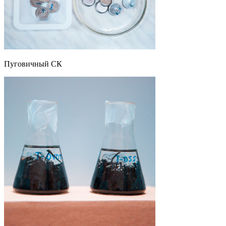
Пуговичный СК