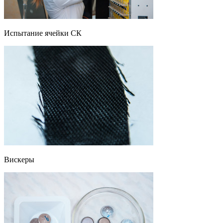
Испытание ячейки СК
Вискеры