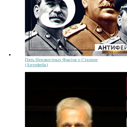
Пять Неизвестных Фактов о Сталине
(Антифейк)