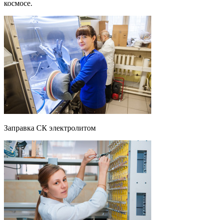
космосе.
Заправка СК электролитом