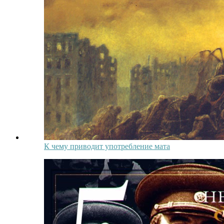
К чему приводит употребление мата