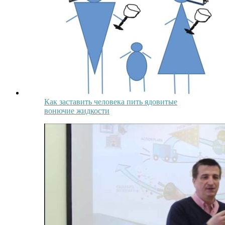
Как заставить человека пить ядовитые
вонючие жидкости