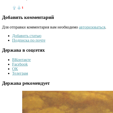
1
Добавить комментарий
Для отправки комментария вам необходимо
авторизоваться
.
Добавить статью
Подписка по почте
Держава в соцсетях
ВКонтакте
Facebook
ОК
Телеграм
Держава рекомендует