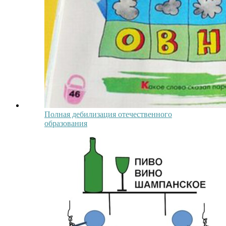
Полная дебилизация отечественного
образования