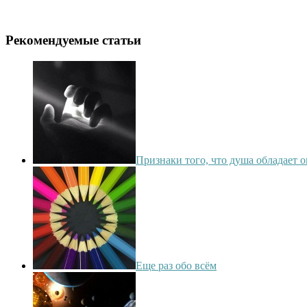
Рекомендуемые статьи
Признаки того, что душа обладает 
Еще раз обо всём