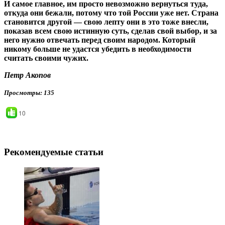
И самое главное, им просто невозможно вернуться туда,
откуда они бежали, потому что той России уже нет. Страна
становится другой — свою лепту они в это тоже внесли,
показав всем свою истинную суть, сделав свой выбор, и за
него нужно отвечать перед своим народом. Который
никому больше не удастся убедить в необходимости
считать своими чужих.
Петр Акопов
Просмотры
: 135
10
Рекомендуемые статьи