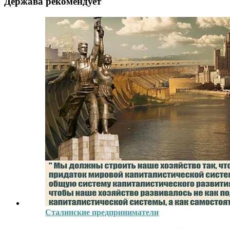
Держава рекомендует
Сталинские предприниматели