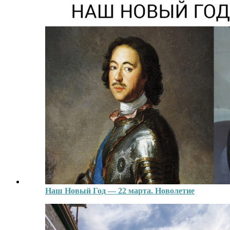
Наш Новый Год — 22 марта. Новолетие