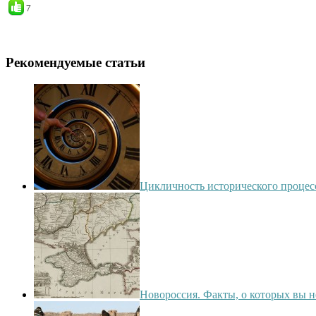
7
Рекомендуемые статьи
Цикличность исторического процес
Новороссия. Факты, о которых вы н