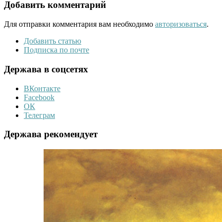
Добавить комментарий
Для отправки комментария вам необходимо
авторизоваться
.
Добавить статью
Подписка по почте
Держава в соцсетях
ВКонтакте
Facebook
ОК
Телеграм
Держава рекомендует