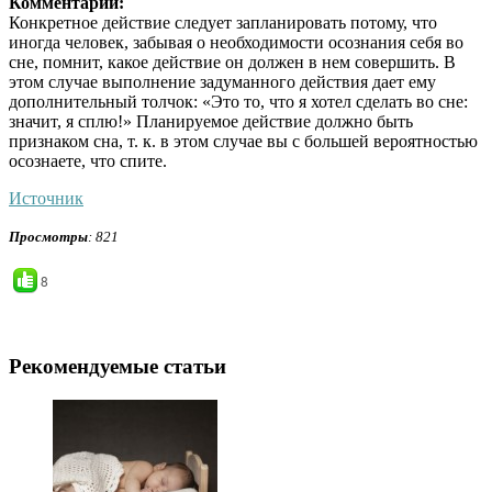
Комментарий:
Конкретное действие следует запланировать потому, что
иногда человек, забывая о необходимости осознания себя во
сне, помнит, какое действие он должен в нем совершить. В
этом случае выполнение задуманного действия дает ему
дополнительный толчок: «Это то, что я хотел сделать во сне:
значит, я сплю!» Планируемое действие должно быть
признаком сна, т. к. в этом случае вы с большей вероятностью
осознаете, что спите.
Источник
Просмотры
: 821
8
Рекомендуемые статьи