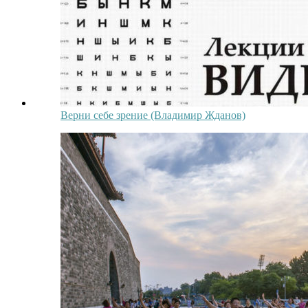
Верни себе зрение (Владимир Жданов)