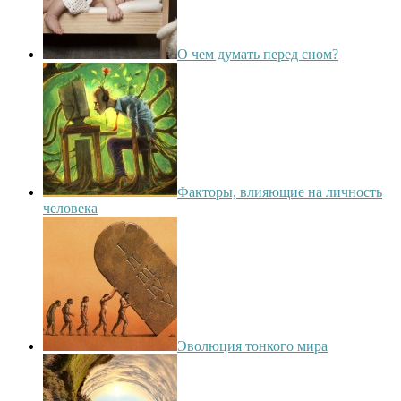
О чем думать перед сном?
Факторы, влияющие на личность
человека
Эволюция тонкого мира