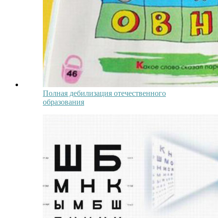
Полная дебилизация отечественного
образования