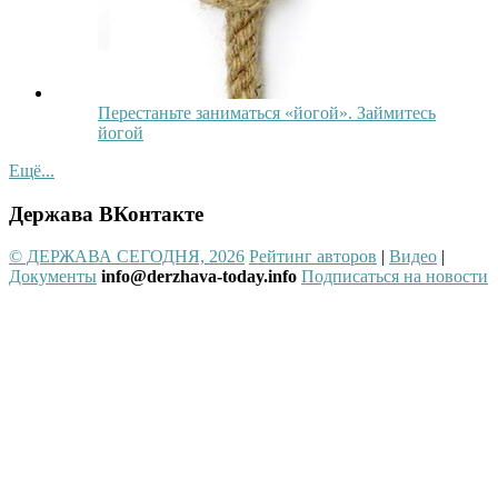
Перестаньте заниматься «йогой». Займитесь
йогой
Ещё...
Держава ВКонтакте
© ДЕРЖАВА СЕГОДНЯ, 2026
Рейтинг авторов
|
Видео
|
Документы
info@derzhava-today.info
Подписаться на новости