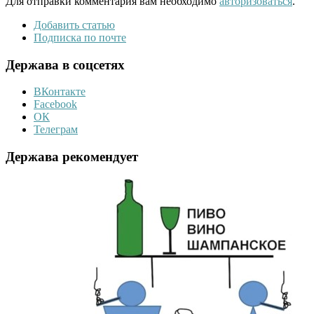
Для отправки комментария вам необходимо
авторизоваться
.
Добавить статью
Подписка по почте
Держава в соцсетях
ВКонтакте
Facebook
ОК
Телеграм
Держава рекомендует