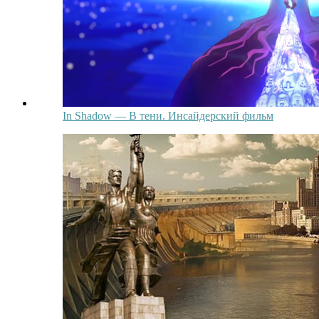
In Shadow — В тени. Инсайдерский фильм