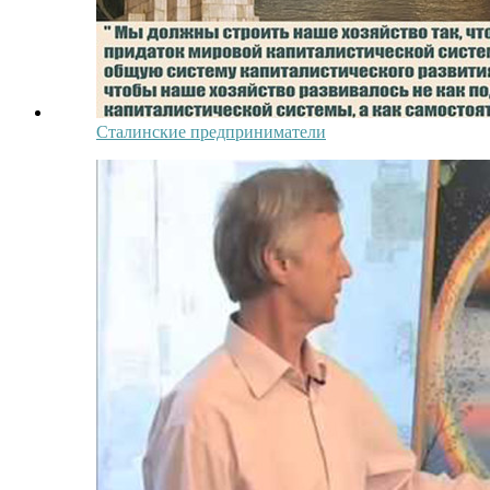
Сталинские предприниматели