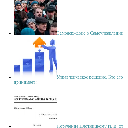
Самодержавие в Самоуправлении
Управленческое решение. Кто его
принимает?
Поручение Плотницкому И. В. от