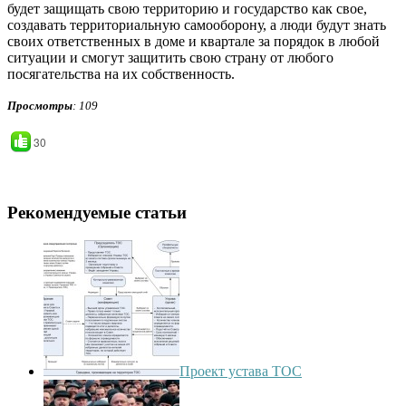
будет защищать свою территорию и государство как свое,
создавать территориальную самооборону, а люди будут знать
своих ответственных в доме и квартале за порядок в любой
ситуации и смогут защитить свою страну от любого
посягательства на их собственность.
Просмотры
: 109
30
Рекомендуемые статьи
Проект устава ТОС