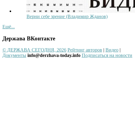
Верни себе зрение (Владимир Жданов)
Ещё...
Держава ВКонтакте
© ДЕРЖАВА СЕГОДНЯ, 2026
Рейтинг авторов
|
Видео
|
Документы
info@derzhava-today.info
Подписаться на новости