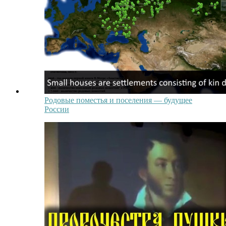
Родовые поместья и поселения — будущее
России