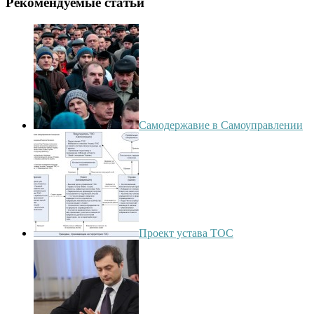
Рекомендуемые статьи
Самодержавие в Самоуправлении
Проект устава ТОС