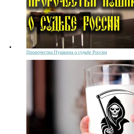
Пророчества Пушкина о судьбе России