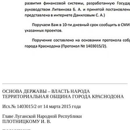
ОСНОВА ДЕРЖАВЫ – ВЛАСТЬ НАРОДА
ТЕРРИТОРИАЛЬНАЯ ОБЩИНА ГОРОДА КРАСНОДОНА
Исх.№ 1403015/2 от 14 марта 2015 года
Главе Луганской Народной Республики
ПЛОТНИЦКОМУ И. В.