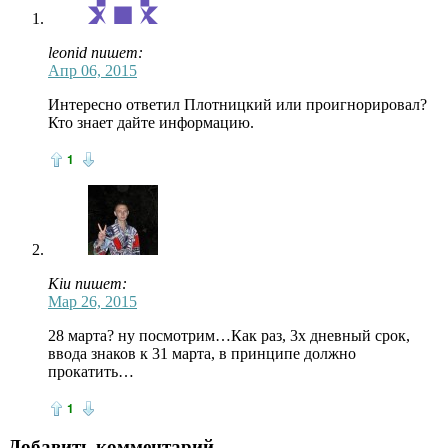
leonid пишет:
Апр 06, 2015
Интересно ответил Плотницкий или проигнорировал?
Кто знает дайте информацию.
1
Kiu пишет:
Мар 26, 2015
28 марта? ну посмотрим…Как раз, 3х дневный срок,
ввода знаков к 31 марта, в принципе должно
прокатить…
1
Добавить комментарий