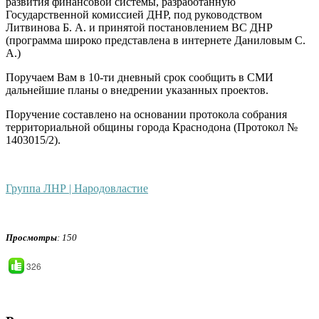
развития финансовой системы, разработанную
Государственной комиссией ДНР, под руководством
Литвинова Б. А. и принятой постановлением ВС ДНР
(программа широко представлена в интернете Даниловым С.
А.)
Поручаем Вам в 10-ти дневный срок сообщить в СМИ
дальнейшие планы о внедрении указанных проектов.
Поручение составлено на основании протокола собрания
территориальной общины города Краснодона (Протокол №
1403015/2).
Группа ЛНР | Народовластие
Просмотры
: 150
326