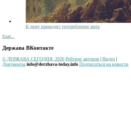
К чему приводит употребление мата
Ещё...
Держава ВКонтакте
© ДЕРЖАВА СЕГОДНЯ, 2026
Рейтинг авторов
|
Видео
|
Документы
info@derzhava-today.info
Подписаться на новости