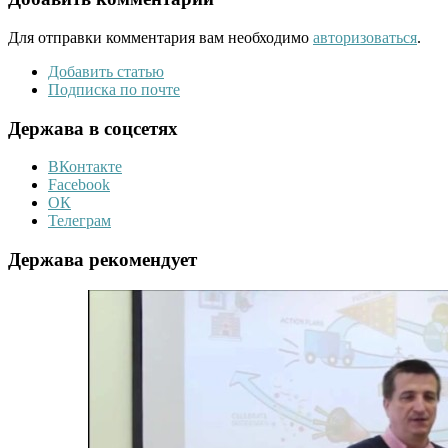
Для отправки комментария вам необходимо
авторизоваться
.
Добавить статью
Подписка по почте
Держава в соцсетях
ВКонтакте
Facebook
ОК
Телеграм
Держава рекомендует