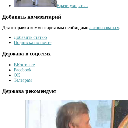
Врачи уходят …
Добавить комментарий
Для отправки комментария вам необходимо
авторизоваться
.
Добавить статью
Подписка по почте
Держава в соцсетях
ВКонтакте
Facebook
ОК
Телеграм
Держава рекомендует