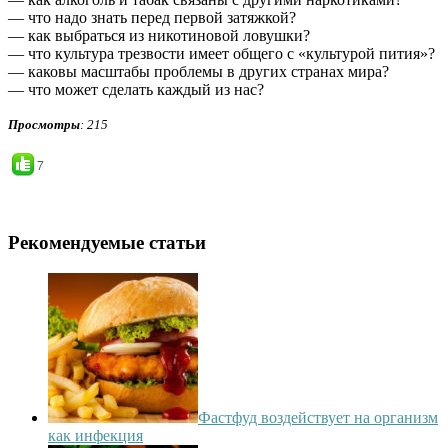
— что надо знать перед первой затяжкой?
— как выбраться из никотиновой ловушки?
— что культура трезвости имеет общего с «культурой пития»?
— каковы масштабы проблемы в других странах мира?
— что может сделать каждый из нас?
Просмотры
: 215
7
Рекомендуемые статьи
Фастфуд воздействует на организм
как инфекция