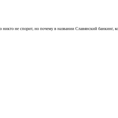
о никто не спорит, но почему в названии Славянский банкинг, 