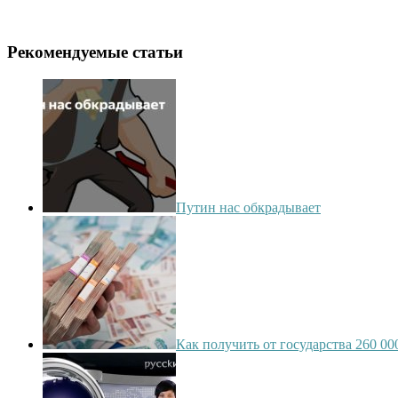
Рекомендуемые статьи
Путин нас обкрадывает
Как получить от государства 260 00