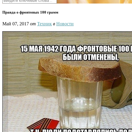
Правда о фронтовых 100 грамм
Май 07, 2017
от
Техник
в
Новости