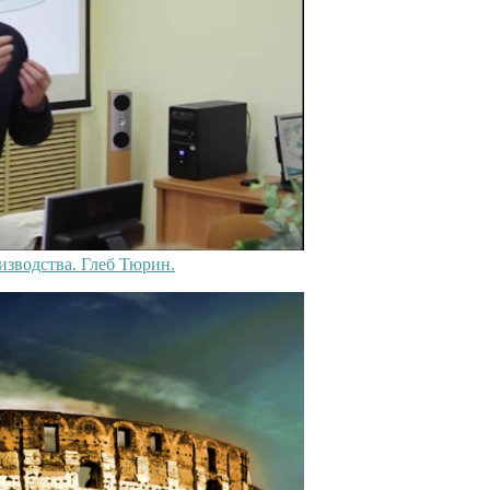
изводства. Глеб Тюрин.