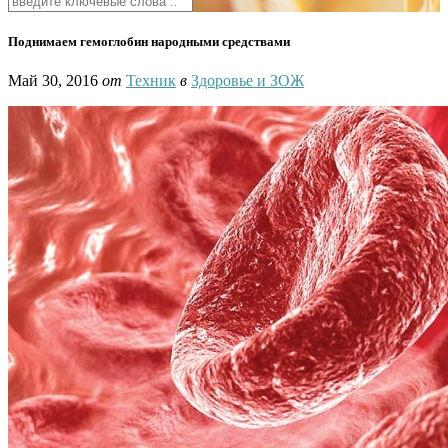
Поднимаем гемоглобин народными средствами
Май 30, 2016
от
Техник
в
Здоровье и ЗОЖ