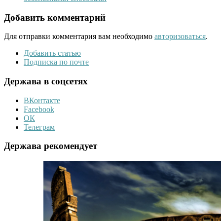
Добавить комментарий
Для отправки комментария вам необходимо
авторизоваться
.
Добавить статью
Подписка по почте
Держава в соцсетях
ВКонтакте
Facebook
ОК
Телеграм
Держава рекомендует