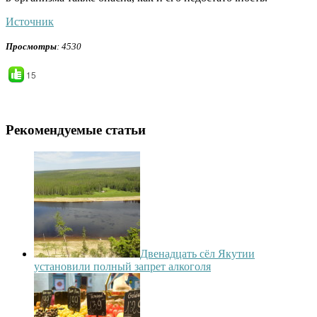
Источник
Просмотры
: 4530
15
Рекомендуемые статьи
Двенадцать сёл Якутии
установили полный запрет алкоголя