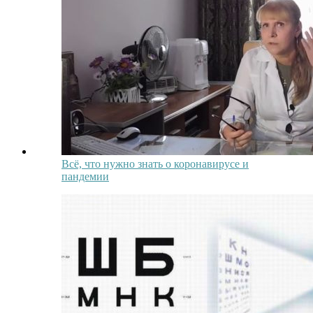
Всё, что нужно знать о коронавирусе и
пандемии