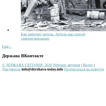
Как работает артель. Артель как способ
самоорганизации
Ещё...
Держава ВКонтакте
© ДЕРЖАВА СЕГОДНЯ, 2026
Рейтинг авторов
|
Видео
|
Документы
info@derzhava-today.info
Подписаться на новости