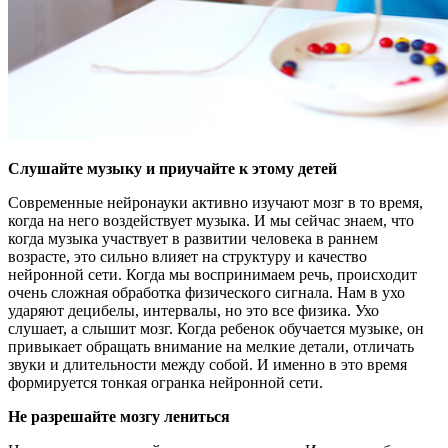
Слушайте музыку и приучайте к этому детей
Современные нейронауки активно изучают мозг в то время,
когда на него воздействует музыка. И мы сейчас знаем, что
когда музыка участвует в развитии человека в раннем
возрасте, это сильно влияет на структуру и качество
нейронной сети. Когда мы воспринимаем речь, происходит
очень сложная обработка физического сигнала. Нам в ухо
ударяют децибелы, интервалы, но это все физика. Ухо
слушает, а слышит мозг. Когда ребенок обучается музыке, он
привыкает обращать внимание на мелкие детали, отличать
звуки и длительности между собой. И именно в это время
формируется тонкая огранка нейронной сети.
Не разрешайте мозгу лениться