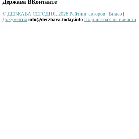
Держава ВКонтакте
© ДЕРЖАВА СЕГОДНЯ, 2026
Рейтинг авторов
|
Видео
|
Документы
info@derzhava-today.info
Подписаться на новости