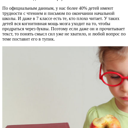
По официальным данным, у нас более 40% детей имеют
трудности с чтением и письмом по окончании начальной
школы. И даже в 7 классе есть те, кто плохо читает. У таких
детей вся когнитивная мощь мозга уходит на то, чтобы
продраться через буквы. Поэтому если даже он и прочитывает
текст, то понять смысл сил уже не хватило, и любой вопрос по
теме поставит его в тупик.