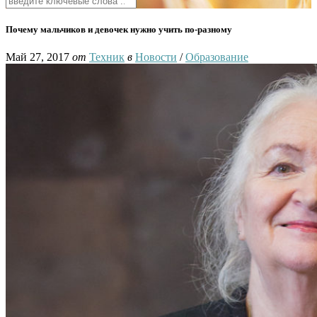
Почему мальчиков и девочек нужно учить по-разному
Май 27, 2017
от
Техник
в
Новости
/
Образование