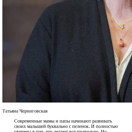
Татьяна Черниговская
Современные мамы и папы начинают развивать
своих малышей буквально с пеленок. И полностью
уверены в том, что делают все правильно. Но