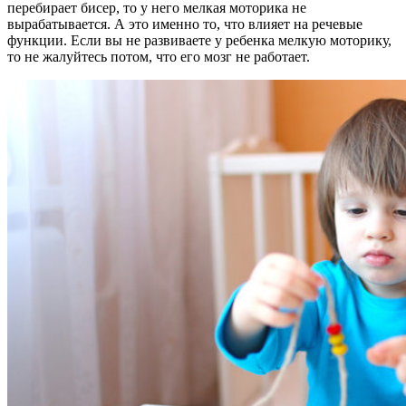
перебирает бисер, то у него мелкая моторика не
вырабатывается. А это именно то, что влияет на речевые
функции. Если вы не развиваете у ребенка мелкую моторику,
то не жалуйтесь потом, что его мозг не работает.