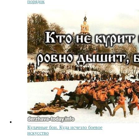
порядок
Кулачные бои. Куда исчезло боевое
искусство