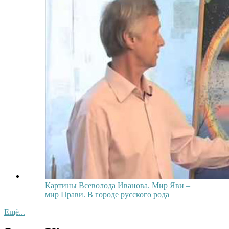
Картины Всеволода Иванова. Мир Яви –
мир Прави. В городе русского рода
Ещё...