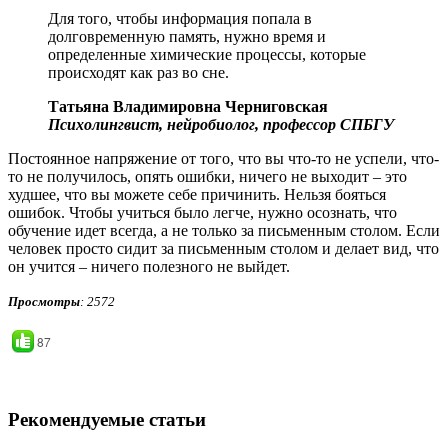
Для того, чтобы информация попала в
долговременную память, нужно время и
определенные химические процессы, которые
происходят как раз во сне.
Татьяна Владимировна Черниговская
Психолингвист, нейробиолог, профессор СПБГУ
Постоянное напряжение от того, что вы что-то не успели, что-
то не получилось, опять ошибки, ничего не выходит – это
худшее, что вы можете себе причинить. Нельзя бояться
ошибок. Чтобы учиться было легче, нужно осознать, что
обучение идет всегда, а не только за письменным столом. Если
человек просто сидит за письменным столом и делает вид, что
он учится – ничего полезного не выйдет.
Просмотры
: 2572
87
Рекомендуемые статьи