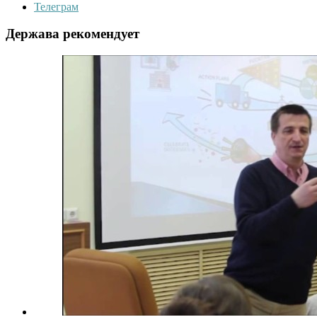
Телеграм
Держава рекомендует