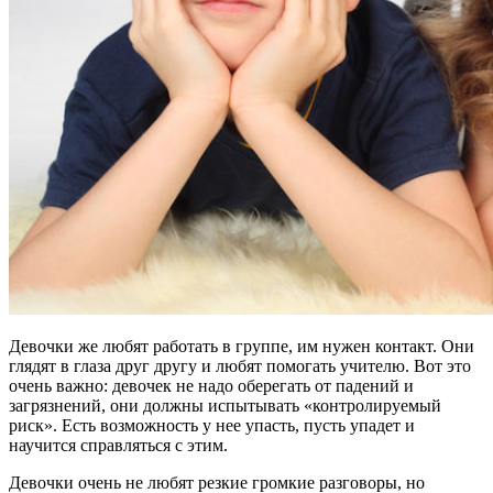
Девочки же любят работать в группе, им нужен контакт. Они
глядят в глаза друг другу и любят помогать учителю. Вот это
очень важно: девочек не надо оберегать от падений и
загрязнений, они должны испытывать «контролируемый
риск». Есть возможность у нее упасть, пусть упадет и
научится справляться с этим.
Девочки очень не любят резкие громкие разговоры, но