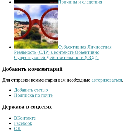
Причины и следствия
Субъективная Личностная
Реальность (СЛР) в контексте Объективно
Существующей Действительности (ОСД).
Добавить комментарий
Для отправки комментария вам необходимо
авторизоваться
.
Добавить статью
Подписка по почте
Держава в соцсетях
ВКонтакте
Facebook
ОК