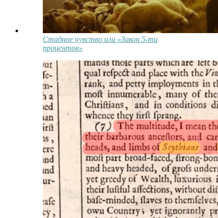
Стадное чувство или «Закон 5-ти
процентов»