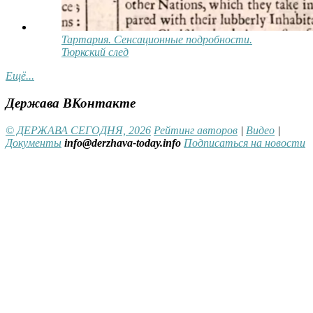
Тартария. Сенсационные подробности.
Тюркский след
Ещё...
Держава ВКонтакте
© ДЕРЖАВА СЕГОДНЯ, 2026
Рейтинг авторов
|
Видео
|
Документы
info@derzhava-today.info
Подписаться на новости