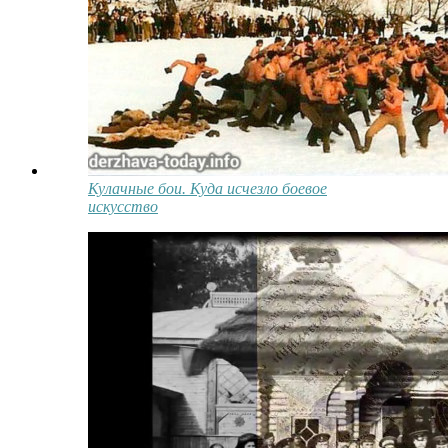
Кулачные бои. Куда исчезло боевое
искусство