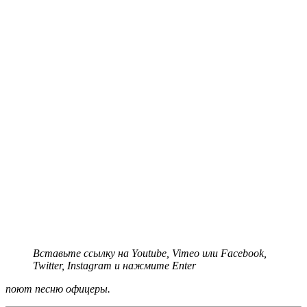
Вставьте ссылку на Youtube, Vimeo или Facebook,
Twitter, Instagram и нажмите Enter
поют песню офицеры.