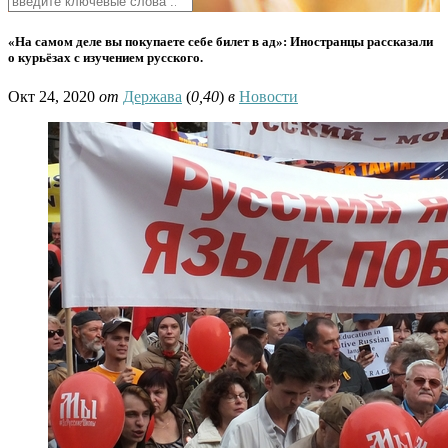
«На самом деле вы покупаете себе билет в ад»: Иностранцы рассказали
о курьёзах с изучением русского.
Окт 24, 2020
от
Держава
(
0,40
)
в
Новости