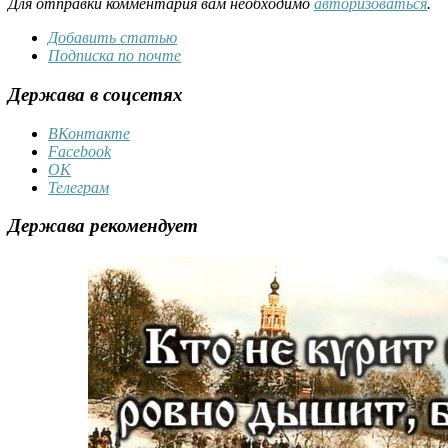
Для отправки комментария вам необходимо
авторизоваться
.
Добавить статью
Подписка по почте
Держава в соцсетях
ВКонтакте
Facebook
ОК
Телеграм
Держава рекомендует