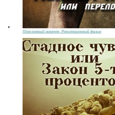
Переломный момент. Революционный фильм