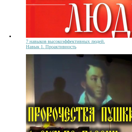
7 навыков высокоэффективных людей.
Навык 1. Проактивность