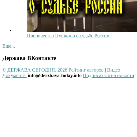
Пророчества Пушкина о судьбе России
Ещё...
Держава ВКонтакте
© ДЕРЖАВА СЕГОДНЯ, 2026
Рейтинг авторов
|
Видео
|
Документы
info@derzhava-today.info
Подписаться на новости