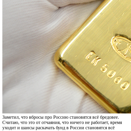
Заметил, что вбросы про Россию становятся всё бредовее.
Считаю, что это от отчаяния, что ничего не работает, время
уходит и шансы раскачать бунд в России становятся всё