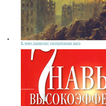
К чему приводит употребление мата