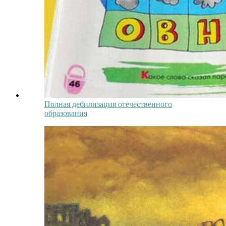
Полная дебилизация отечественного
образования