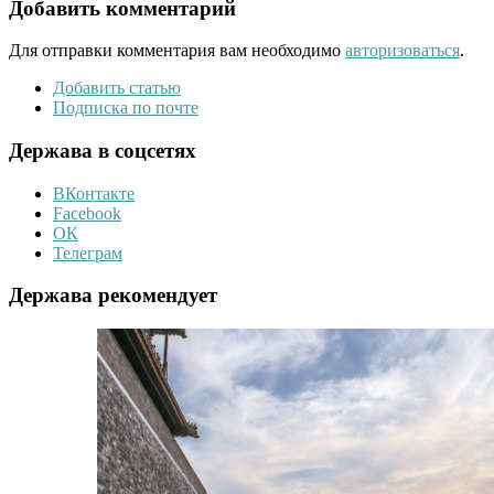
Добавить комментарий
Для отправки комментария вам необходимо
авторизоваться
.
Добавить статью
Подписка по почте
Держава в соцсетях
ВКонтакте
Facebook
ОК
Телеграм
Держава рекомендует