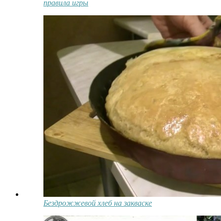
правила игры
Бездрожжевой хлеб на закваске