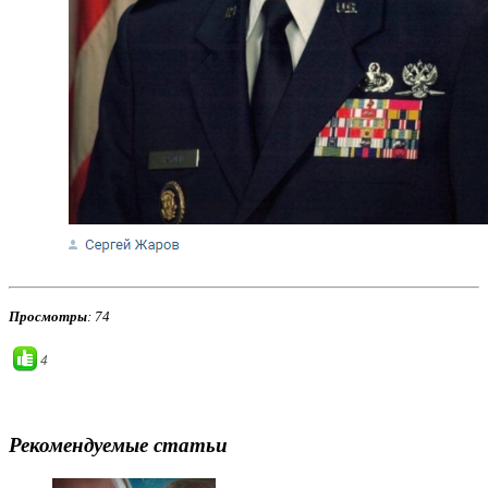
Просмотры
: 74
4
Рекомендуемые статьи