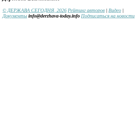
© ДЕРЖАВА СЕГОДНЯ, 2026
Рейтинг авторов
|
Видео
|
Документы
info@derzhava-today.info
Подписаться на новости