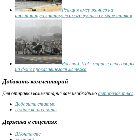
Реакция американцев на
иностранную критику «самого лучшего в мире танка»
Россия-США: мирные переговоры
на фоне провалившегося мятежа
Добавить комментарий
Для отправки комментария вам необходимо
авторизоваться
.
Добавить статью
Подписка по почте
Держава в соцсетях
ВКонтакте
Facebook