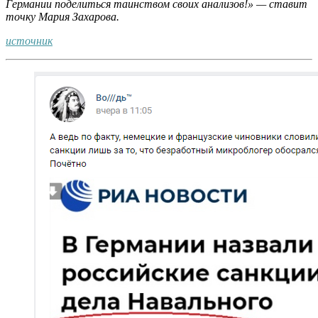
Германии поделиться таинством своих анализов!» — ставит
точку Мария Захарова.
источник