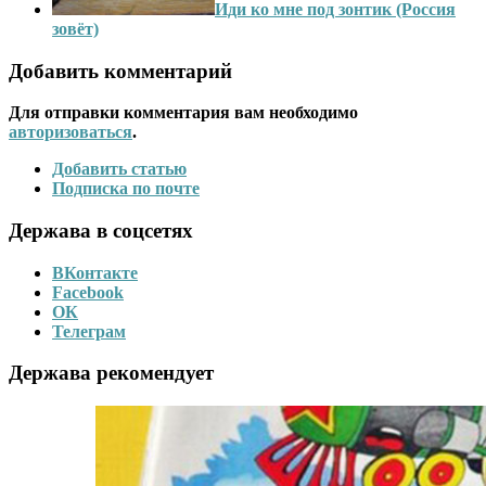
Иди ко мне под зонтик (Россия
зовёт)
Добавить комментарий
Для отправки комментария вам необходимо
авторизоваться
.
Добавить статью
Подписка по почте
Держава в соцсетях
ВКонтакте
Facebook
ОК
Телеграм
Держава рекомендует