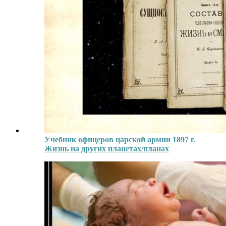
Учебник офицеров царской армии 1897 г.
Жизнь на других планетах/планах