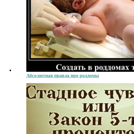
Абсолютная правда про роддомы