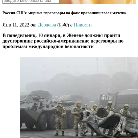
Россия-США: мирные переговоры на фоне провалившегося мятежа
Янв 11, 2022
от
Держава
(
0,40
)
в
Новости
В понедельник, 10 января, в Женеве должны пройти
двусторонние российско-американские переговоры по
проблемам международной безопасности