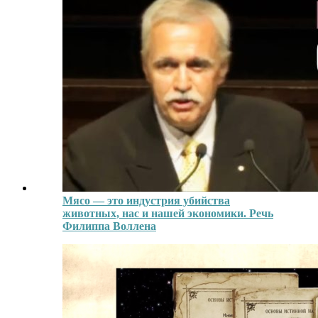
Мясо — это индустрия убийства
животных, нас и нашей экономики. Речь
Филиппа Воллена