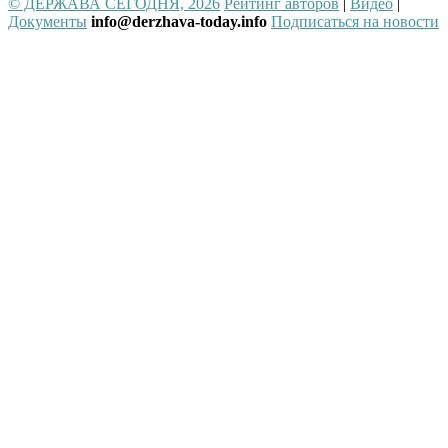
© ДЕРЖАВА СЕГОДНЯ, 2026
Рейтинг авторов
|
Видео
|
Документы
info@derzhava-today.info
Подписаться на новости