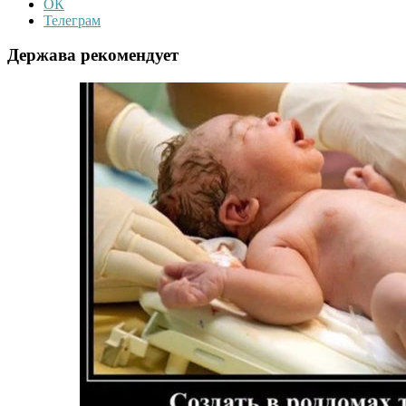
ОК
Телеграм
Держава рекомендует