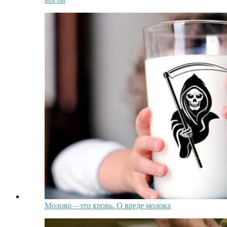
Молоко – это кровь. О вреде молока