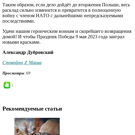
Таким образом, если дело дойдёт до вторжения Польши, весь
расклад сильно изменится и превратится в полноценную
войну с членом НАТО с дальнейшими непредсказуемыми
последствиями.
Удачи нашим героическим воинам и скорейшего возвращения
домой! И чтобы Праздник Победы 9 мая 2023 года заиграл
новыми красками.
Александр Дубровский
Спокойно Z Маша
Просмотры
: 69
1
Рекомендуемые статьи