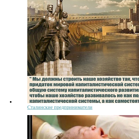
Сталинские предприниматели