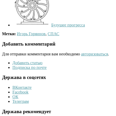
Будущее прогресса
Метки:
Игорь Горяинов
,
СПАС
Добавить комментарий
Для отправки комментария вам необходимо
авторизоваться
.
Добавить статью
Подписка по почте
Держава в соцсетях
ВКонтакте
Facebook
ОК
Телеграм
Держава рекомендует