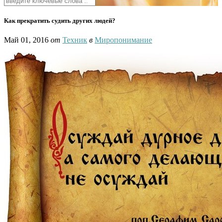
Как прекратить судить других людей?
Май 01, 2016
от
Техник
в
Миропонимание