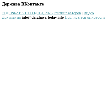
Держава ВКонтакте
© ДЕРЖАВА СЕГОДНЯ, 2026
Рейтинг авторов
|
Видео
|
Документы
info@derzhava-today.info
Подписаться на новости