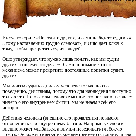
Иисус говорил: «Не судите других, и сами не будете судимы».
Этому наставлению трудно следовать, и Ошо дает ключ к
тому, чтобы прекратить судить людей.
Ошо утверждает, что нужно лишь понять, как мы судим
других и почему это делаем. Само понимание этого
механизма может прекратить постоянные попытки судить
других.
Мы можем судить о другом человеке только по его
поведению, действиям, потому что для наблюдения доступно
только это. Но о самом человеке мы ничего не знаем, не знаем
ничего о его внутреннем бытии, мы не знаем всей его
истории.
Действия человека (внешние его проявления) не имеют
отношения к его внутреннему бытию. Например, человек
внешне может улыбаться, а внутри переживать глубокую
грусть. Он может скрывать свое внутреннее состояние, пряча