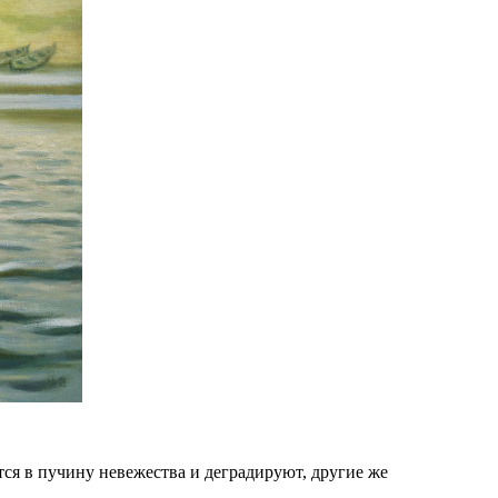
ся в пучину невежества и деградируют, другие же