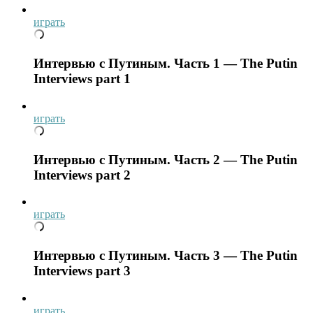
играть
Интервью с Путиным. Часть 1 — The Putin
Interviews part 1
играть
Интервью с Путиным. Часть 2 — The Putin
Interviews part 2
играть
Интервью с Путиным. Часть 3 — The Putin
Interviews part 3
играть