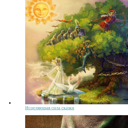
Исцеляющая сила сказки