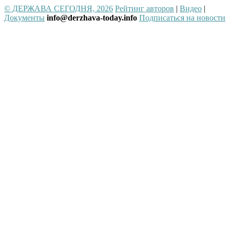
© ДЕРЖАВА СЕГОДНЯ, 2026
Рейтинг авторов
|
Видео
|
Документы
info@derzhava-today.info
Подписаться на новости