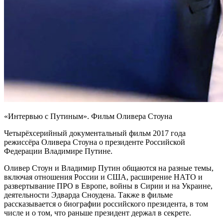
«Интервью с Путиным». Фильм Оливера Стоуна
Четырёхсерийный документальный фильм 2017 года
режиссёра Оливера Стоуна о президенте Российской
Федерации Владимире Путине.
Оливер Стоун и Владимир Путин общаются на разные темы,
включая отношения России и США, расширение НАТО и
развертывание ПРО в Европе, войны в Сирии и на Украине,
деятельности Эдварда Сноудена. Также в фильме
рассказывается о биографии российского президента, в том
числе и о том, что раньше президент держал в секрете.