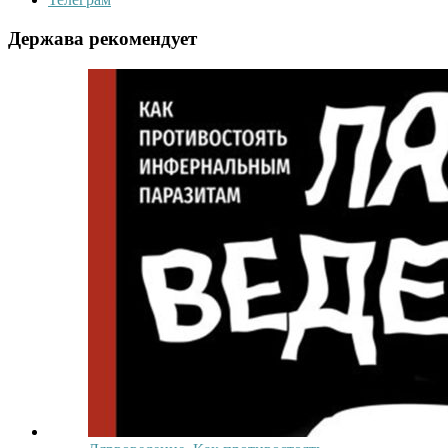
Держава рекомендует