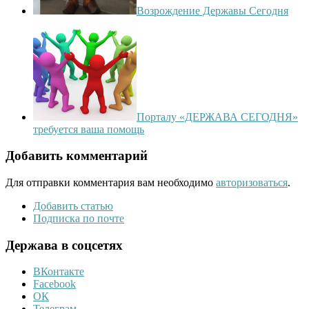
Возрождение Державы Сегодня
Порталу «ДЕРЖАВА СЕГОДНЯ»
требуется ваша помощь
Добавить комментарий
Для отправки комментария вам необходимо
авторизоваться
.
Добавить статью
Подписка по почте
Держава в соцсетях
ВКонтакте
Facebook
ОК
Телеграм