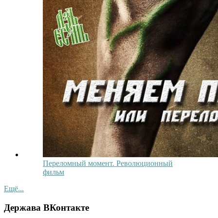
Переломный момент. Революционный
фильм
Ещё...
Держава ВКонтакте