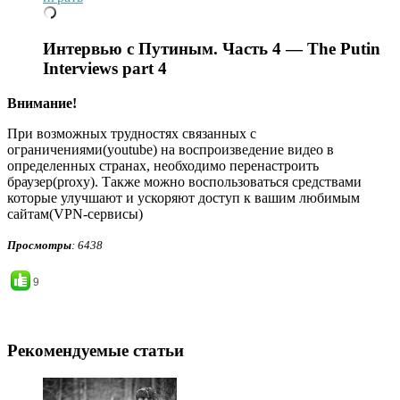
Интервью с Путиным. Часть 4 — The Putin
Interviews part 4
Внимание!
При возможных трудностях связанных с
ограничениями(youtube) на воспроизведение видео в
определенных странах, необходимо перенастроить
браузер(proxy). Также можно воспользоваться средствами
которые улучшают и ускоряют доступ к вашим любимым
сайтам(VPN-сервисы)
Просмотры
: 6438
9
Рекомендуемые статьи