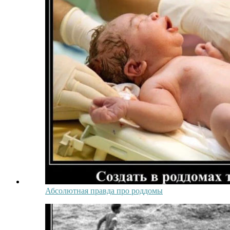
Абсолютная правда про роддомы