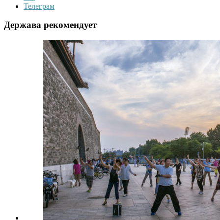
Телеграм
Держава рекомендует