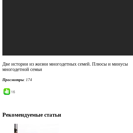
Две истории из жизни многодетных семей. Плюсы и минусы
многодетной семьи
Просмотры
: 174
16
Рекомендуемые статьи