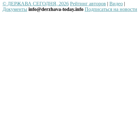
© ДЕРЖАВА СЕГОДНЯ, 2026
Рейтинг авторов
|
Видео
|
Документы
info@derzhava-today.info
Подписаться на новости