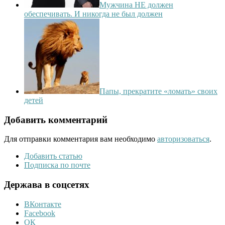
Мужчина НЕ должен
обеспечивать. И никогда не был должен
Папы, прекратите «ломать» своих
детей
Добавить комментарий
Для отправки комментария вам необходимо
авторизоваться
.
Добавить статью
Подписка по почте
Держава в соцсетях
ВКонтакте
Facebook
ОК