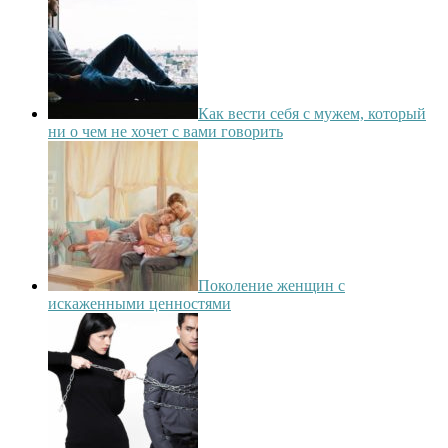
Как вести себя с мужем, который
ни о чем не хочет с вами говорить
Поколение женщин с
искаженными ценностями