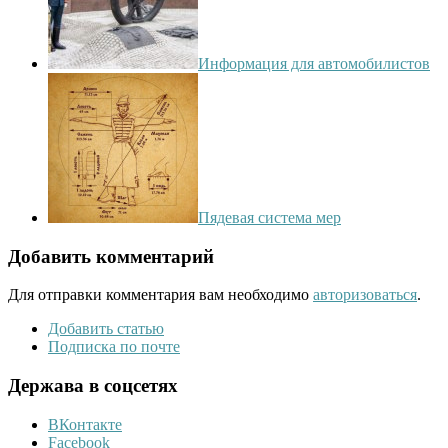
Информация для автомобилистов
Пядевая система мер
Добавить комментарий
Для отправки комментария вам необходимо
авторизоваться
.
Добавить статью
Подписка по почте
Держава в соцсетях
ВКонтакте
Facebook