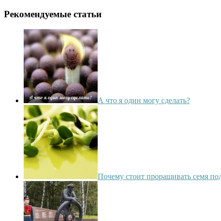
Рекомендуемые статьи
А что я один могу сделать?
Почему стоит проращивать семя по