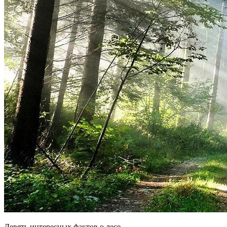
Девять интересных фактов о лесе